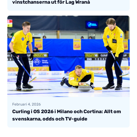
vinstchanserna ut för Lag Wranå
Februari 4, 2026
Curling i OS 2026 i Milano och Cortina: Allt om
svenskarna, odds och TV-guide