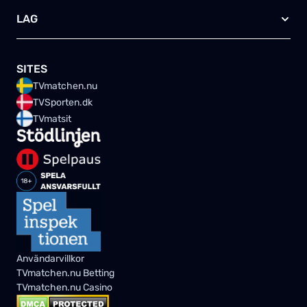
Annonsera
Futsal
EFL-cupen
Skapa egen TV-tablå
LAG
Bandy
Championship
Telia – paket & erbjudanden
Friidrott
FA-cupen
Arsenal FC
Skriv för oss
Tennis
Premier League
Manchester City
SITES
Golf
Champions League
Liverpool FC
TVmatchen.nu
Fighting
Europa League
Chelsea FC
TVSporten.dk
Motor
UEFA Nations League A
Manchester United
TVmatsit
Vinterstudio
Ligue 1
PSG
Trav
Bundesliga
FC Bayern München
Serie A
Borussia Dortmund
La Liga
Leipzig
Allsvenskan
AS Roma
Svenska cupen
Inter
Superettan
AC Milan
Fotbolls-VM 2026
Juventus
SHL
Användarvillkor
Real Madrid
NHL
TVmatchen.nu Betting
FC Barcelona
Hockeyallsvenskan
TVmatchen.nu Casino
AIK
NBA