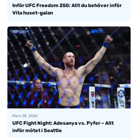
Inför UFC Freedom 250: Allt du behöver inför
Vita huset-galan
Mars 28, 2026
UFC Fight Night: Adesanya vs. Pyfer – Allt
inför mötet i Seattle