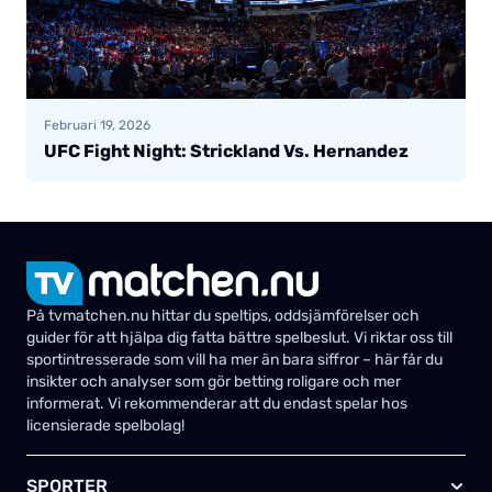
Februari 19, 2026
UFC Fight Night: Strickland Vs. Hernandez
På tvmatchen.nu hittar du speltips, oddsjämförelser och
guider för att hjälpa dig fatta bättre spelbeslut. Vi riktar oss till
sportintresserade som vill ha mer än bara siffror – här får du
insikter och analyser som gör betting roligare och mer
informerat. Vi rekommenderar att du endast spelar hos
licensierade spelbolag!
SPORTER