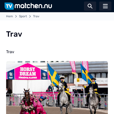
Växla sö
Hem
Sport
Trav
Trav
Trav