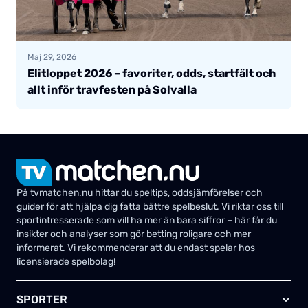
Maj 29, 2026
Elitloppet 2026 – favoriter, odds, startfält och
allt inför travfesten på Solvalla
På tvmatchen.nu hittar du speltips, oddsjämförelser och
guider för att hjälpa dig fatta bättre spelbeslut. Vi riktar oss till
sportintresserade som vill ha mer än bara siffror – här får du
insikter och analyser som gör betting roligare och mer
informerat. Vi rekommenderar att du endast spelar hos
licensierade spelbolag!
SPORTER