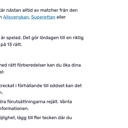
år nästan alltid av matcher från den
ån
Allsvenskan
,
Superettan
eller
 spelad. Det gör lördagen till en riktig
på 13 rätt.
 med rätt förberedelser kan du öka dina
el:
treckat i förhållande till oddset kan det
n.
ra förutsättningarna rejält. Vänta
informationen.
ighet, lägg till fler tecken där du