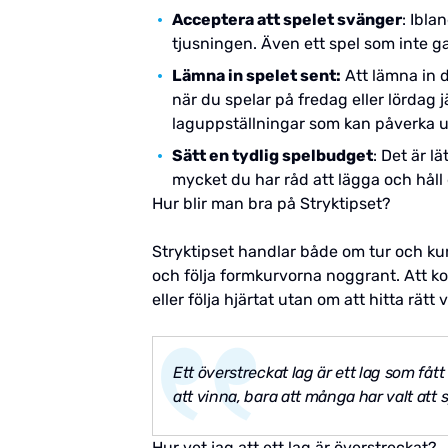
Acceptera att spelet svänger
: Ibla
tjusningen. Även ett spel som inte ga
Lämna in spelet sent:
Att lämna in di
när du spelar på fredag eller lördag
laguppställningar som kan påverka ut
Sätt en tydlig spelbudget
: Det är l
mycket du har råd att lägga och håll d
Hur blir man bra på Stryktipset?
Stryktipset handlar både om tur och kun
och följa formkurvorna noggrant. Att ko
eller följa hjärtat utan om att hitta rätt 
Ett överstreckat lag är ett lag som fått
att vinna, bara att många har valt att 
Hur vet jag att ett lag är överstreckat?