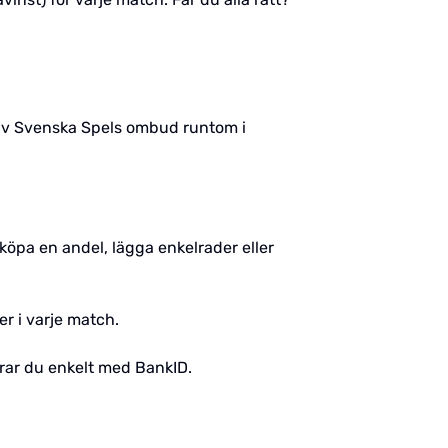
 av Svenska Spels ombud runtom i
, köpa en andel, lägga enkelrader eller
er i varje match.
erar du enkelt med BankID.