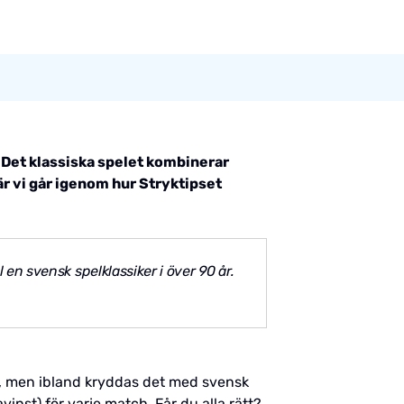
. Det klassiska spelet kombinerar
är vi går igenom hur Stryktipset
en svensk spelklassiker i över 90 år.
gor, men ibland kryddas det med svensk
vinst) för varje match. Får du alla rätt?