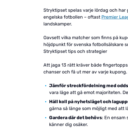
Stryktipset spelas varje lördag och har
engelska fotbollen – oftast
Premier Le
landskamper.
Oavsett vilka matcher som finns på kupo
höjdpunkt för svenska fotbollsälskare som
Stryktipset tips och strategier
Att jaga 13 rätt kräver både fingertopp
chanser och få ut mer av varje kupong. H
Jämför streckfördelning med odds
vara läge att gå emot majoriteten. De
Håll koll på nyhetsläget och lagupp
gärna så länge som möjligt med att l
Gardera där det behövs
: En ensam s
känner dig osäker.