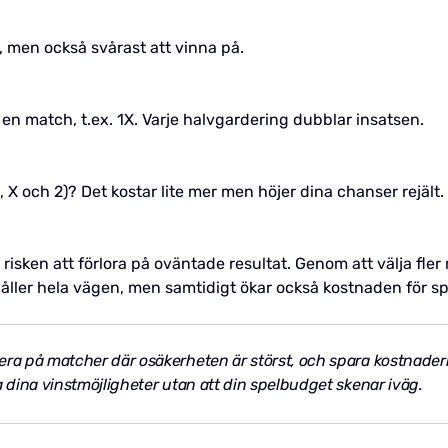
gt, men också svårast att vinna på.
å en match, t.ex. 1X. Varje halvgardering dubblar insatsen.
1, X och 2)? Det kostar lite mer men höjer dina chanser rejält.
 risken att förlora på oväntade resultat. Genom att välja fler
åller hela vägen, men samtidigt ökar också kostnaden för sp
era på matcher där osäkerheten är störst, och spara kostnader
a dina vinstmöjligheter utan att din spelbudget skenar iväg.