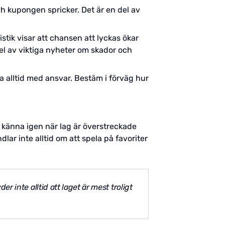
och kupongen spricker. Det är en del av
istik visar att chansen att lyckas ökar
el av viktiga nyheter om skador och
ela alltid med ansvar. Bestäm i förväg hur
g känna igen när lag är överstreckade
ar inte alltid om att spela på favoriter
r inte alltid att laget är mest troligt