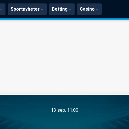
Sportnyheter
Betting
Casino
13 sep. 11:00