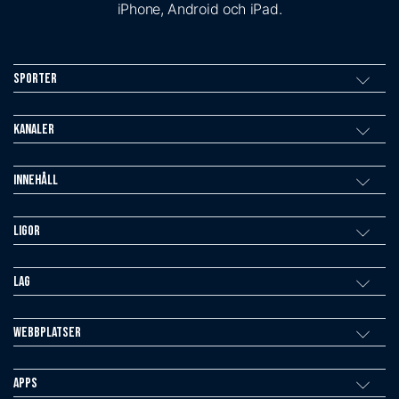
iPhone, Android och iPad.
Sporter
Kanaler
Innehåll
Ligor
Lag
Webbplatser
Apps