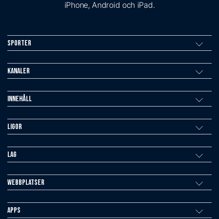
iPhone, Android och iPad.
Sporter
Kanaler
Innehåll
Ligor
Lag
Webbplatser
Apps