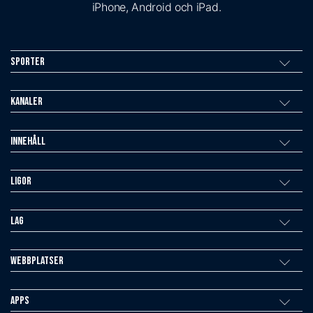
iPhone, Android och iPad.
Sporter
Kanaler
Innehåll
Ligor
Lag
Webbplatser
Apps