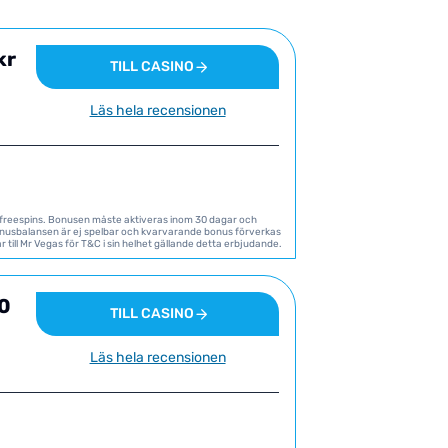
kr
TILL CASINO
Läs hela recensionen
+ 11 freespins. Bonusen måste aktiveras inom 30 dagar och
onusbalansen är ej spelbar och kvarvarande bonus förverkas
ar till Mr Vegas för T&C i sin helhet gällande detta erbjudande.
00
TILL CASINO
Läs hela recensionen