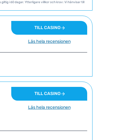
tig i 60 dagar. Ytterligare villkor och krav: Vi hänvisar till
TILL CASINO
Läs hela recensionen
TILL CASINO
Läs hela recensionen