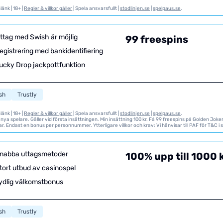
änk | 18+ |
Regler & villkor gäller
| Spela ansvarsfullt |
stodlinjen.se
|
spelpaus.se
.
ttag med Swish är möjlig
99 freespins
egistrering med bankidentifiering
ucky Drop jackpottfunktion
sh
Trustly
änk | 18+ |
Regler & villkor gäller
| Spela ansvarsfullt |
stodlinjen.se
|
spelpaus.se
.
nya spelare. Gäller vid första insättningen. Min insättning 100 kr. Få 99 freespins på Golden Joker 
r. Endast en bonus per personnummer. Ytterligare villkor och krav: Vi hänvisar till PAF för T&C i
nabba uttagsmetoder
100% upp till 1000 
tort utbud av casinospel
ydlig välkomstbonus
sh
Trustly