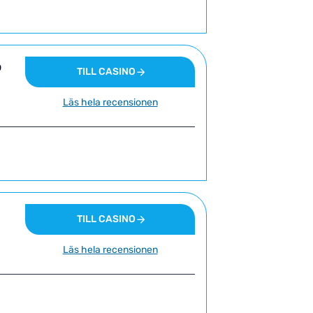
o
TILL CASINO
Läs hela recensionen
TILL CASINO
Läs hela recensionen