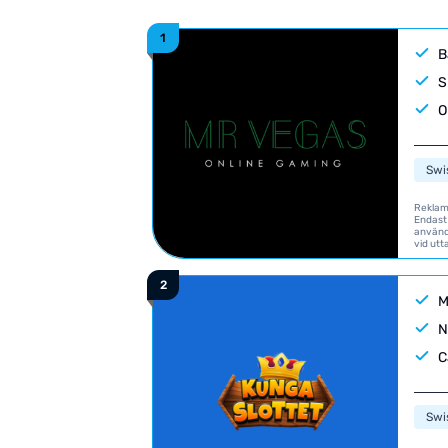
B
S
O
Swi
Reklaml
Endast 
använd
vid utt
Regler 
M
N
C
Swi