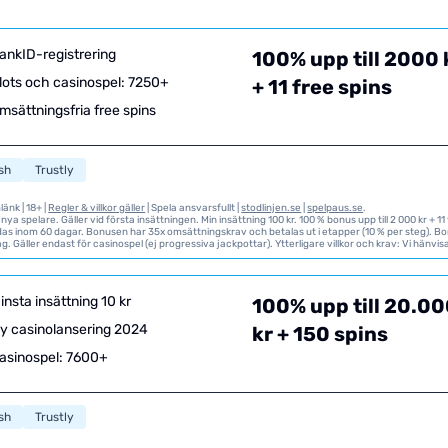
ankID-registrering
100% upp till 2000 
lots och casinospel: 7250+
+ 11 free spins
msättningsfria free spins
sh
Trustly
änk | 18+ |
Regler & villkor gäller
| Spela ansvarsfullt |
stodlinjen.se
|
spelpaus.se
.
nya spelare. Gäller vid första insättningen. Min insättning 100 kr. 100 % bonus upp till 2 000 kr 
as inom 60 dagar. Bonusen har 35x omsättningskrav och betalas ut i etapper (10 % per steg). B
ag. Gäller endast för casinospel (ej progressiva jackpottar). Ytterligare villkor och krav: Vi hänvis
& villkor gäller. Spela ansvarsfullt. Stodlinjen.se – spelpaus.se.
insta insättning 10 kr
100% upp till 20.0
y casinolansering 2024
kr + 150 spins
asinospel: 7600+
sh
Trustly