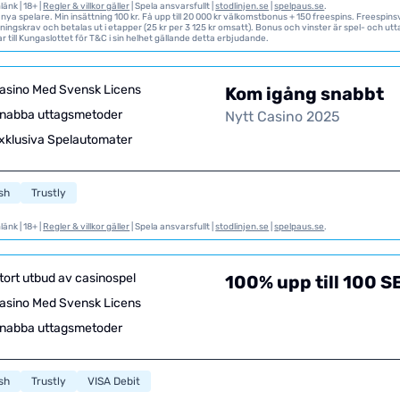
änk | 18+ |
Regler & villkor gäller
| Spela ansvarsfullt |
stodlinjen.se
|
spelpaus.se
.
nya spelare. Min insättning 100 kr. Få upp till 20 000 kr välkomstbonus + 150 freespins. Freespi
ingskrav och betalas ut i etapper (25 kr per 3 125 kr omsatt). Bonus och vinster är spel- och utta
r till Kungaslottet för T&C i sin helhet gällande detta erbjudande.
asino Med Svensk Licens
Kom igång snabbt
nabba uttagsmetoder
Nytt Casino 2025
xklusiva Spelautomater
sh
Trustly
änk | 18+ |
Regler & villkor gäller
| Spela ansvarsfullt |
stodlinjen.se
|
spelpaus.se
.
tort utbud av casinospel
100% upp till 100 S
asino Med Svensk Licens
nabba uttagsmetoder
sh
Trustly
VISA Debit