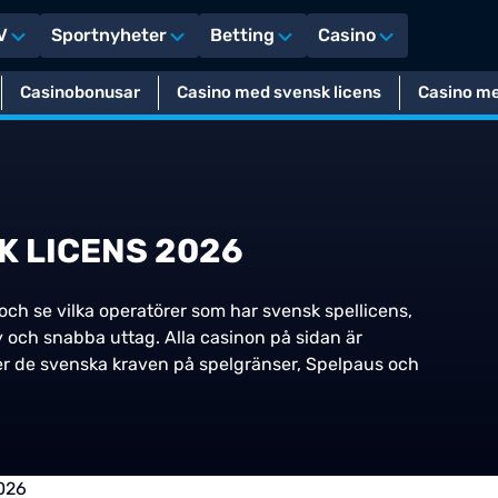
V
Sportnyheter
Betting
Casino
Casinobonusar
Casino med svensk licens
Casino m
K LICENS 2026
ch se vilka operatörer som har svensk spellicens,
ly och snabba uttag. Alla casinon på sidan är
er de svenska kraven på spelgränser, Spelpaus och
2026