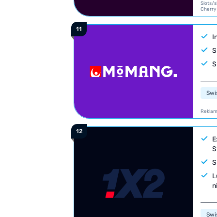
Slots/s
Cherry 
I
S
S
Swi
Reklaml
E
S
S
L
n
Swi