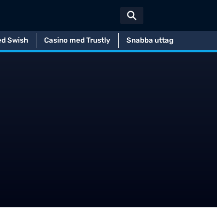
Växla sökformul
ed Swish
Casino med Trustly
Snabba uttag