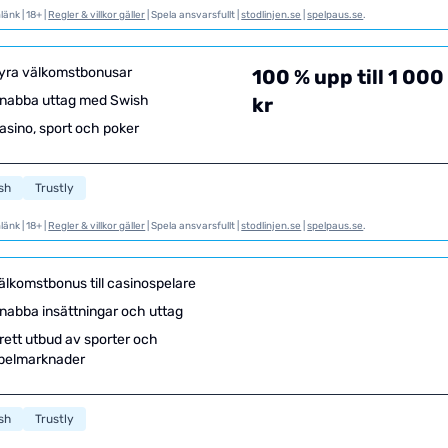
änk | 18+ |
Regler & villkor gäller
| Spela ansvarsfullt |
stodlinjen.se
|
spelpaus.se
.
yra välkomstbonusar
100 % upp till 1 000
nabba uttag med Swish
kr
asino, sport och poker
sh
Trustly
änk | 18+ |
Regler & villkor gäller
| Spela ansvarsfullt |
stodlinjen.se
|
spelpaus.se
.
älkomstbonus till casinospelare
nabba insättningar och uttag
rett utbud av sporter och
pelmarknader
sh
Trustly