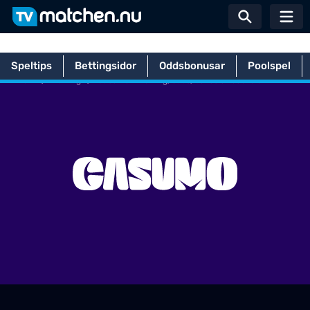
Växla sö
Speltips
Bettingsidor
Oddsbonusar
Poolspel
Hem
Betting
Casumo – Betting, odds, bonus & recension