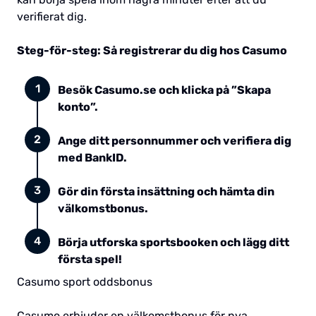
verifierat dig.
Steg-för-steg: Så registrerar du dig hos Casumo
Besök Casumo.se och klicka på ”Skapa
konto”.
Ange ditt personnummer och verifiera dig
med BankID.
Gör din första insättning och hämta din
välkomstbonus.
Börja utforska sportsbooken och lägg ditt
första spel!
Casumo sport oddsbonus
Casumo erbjuder en välkomstbonus för nya