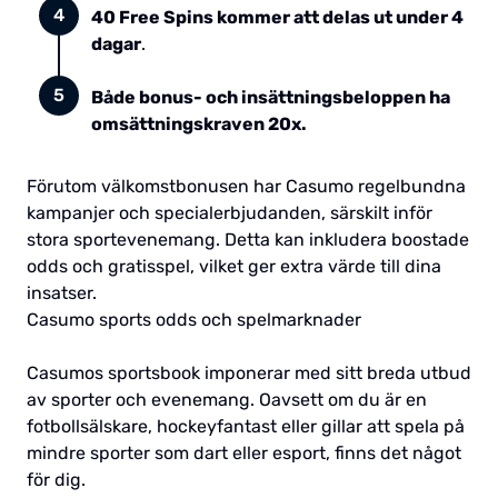
40 Free Spins kommer att delas ut under 4
dagar
.
Både bonus- och insättningsbeloppen ha
omsättningskraven 20x.
Förutom välkomstbonusen har Casumo regelbundna
kampanjer och specialerbjudanden, särskilt inför
stora sportevenemang. Detta kan inkludera boostade
odds och gratisspel, vilket ger extra värde till dina
insatser.
Casumo sports odds och spelmarknader
Casumos sportsbook imponerar med sitt breda utbud
av sporter och evenemang. Oavsett om du är en
fotbollsälskare, hockeyfantast eller gillar att spela på
mindre sporter som dart eller esport, finns det något
för dig.