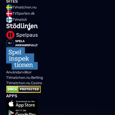
SITES
Golf
Champions League
Liverpool FC
TVmatchen.nu
Fighting
Europa League
Chelsea FC
TVSporten.dk
Motor
UEFA Nations League A
Manchester United
TVmatsit
Vinterstudio
Ligue 1
PSG
Trav
Bundesliga
FC Bayern München
Serie A
Borussia Dortmund
La Liga
Leipzig
Allsvenskan
AS Roma
Svenska cupen
Inter
Superettan
AC Milan
Fotbolls-VM 2026
Juventus
SHL
Användarvillkor
Real Madrid
NHL
TVmatchen.nu Betting
FC Barcelona
Hockeyallsvenskan
TVmatchen.nu Casino
AIK
NBA
Malmö FF
NFL
APPS
Djurgårdens IF
Formel 1
IFK Göteborg
UEFA Conference League
Hammarby IF
Alpina Världscupen