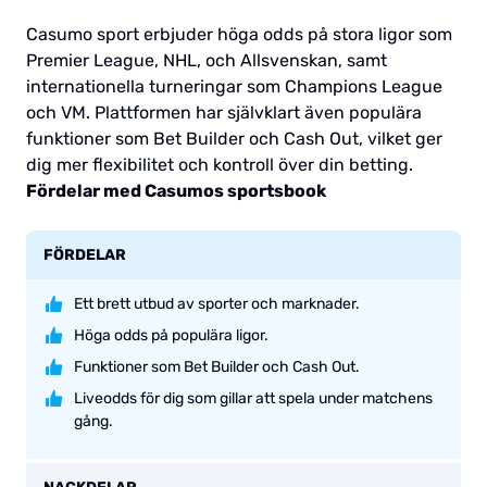
Casumo sport erbjuder höga odds på stora ligor som
Premier League, NHL, och Allsvenskan, samt
internationella turneringar som Champions League
och VM. Plattformen har självklart även populära
funktioner som Bet Builder och Cash Out, vilket ger
dig mer flexibilitet och kontroll över din betting.
Fördelar med Casumos sportsbook
FÖRDELAR
Ett brett utbud av sporter och marknader.
Höga odds på populära ligor.
Funktioner som Bet Builder och Cash Out.
Liveodds för dig som gillar att spela under matchens
gång.