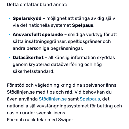
Detta omfattar bland annat:
Spelarskydd
– möjlighet att stänga av dig själv
via det nationella systemet
Spelpaus
.
Ansvarsfullt spelande
– smidiga verktyg för att
sätta insättningsgränser, speltidsgränser och
andra personliga begränsningar.
Datasäkerhet
– all känslig information skyddas
genom krypterad dataöverföring och hög
säkerhetsstandard.
För stöd och vägledning kring dina spelvanor finns
Stödlinjen.se med tips och råd. Vid behov
kan du
även använda
Stödlinjen.se
samt
Spelpaus
, det
nationella självavstängningssystemet för betting och
casino under svensk licens.
För-och nackdelar med Swiper