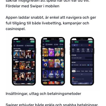
saknar möjligheten att spela när och var du vill.
Fördelar med Swiper i mobilen
Appen laddar snabbt, är enkel att navigera och ger
full tillgång till både livebetting, kampanjer och
casinospel.
Insättningar, uttag och betalningsmetoder
Swiper erbjuder både enkla och snabba betalningar.