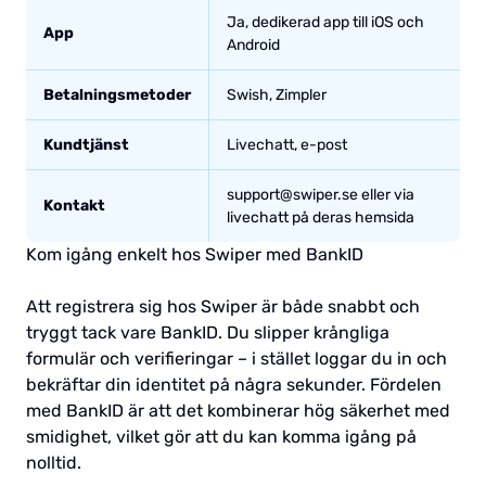
Ja, dedikerad app till iOS och
App
Android
Betalningsmetoder
Swish, Zimpler
Kundtjänst
Livechatt, e-post
support@swiper.se
eller via
Kontakt
livechatt på deras hemsida
Kom igång enkelt hos Swiper med BankID
Att registrera sig hos Swiper är både snabbt och
tryggt tack vare BankID. Du slipper krångliga
formulär och verifieringar – i stället loggar du in och
bekräftar din identitet på några sekunder. Fördelen
med BankID är att det kombinerar hög säkerhet med
smidighet, vilket gör att du kan komma igång på
nolltid.