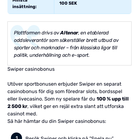
Minsta
100 SEK
insättning:
Plattformen drivs av
Altenar
, en etablerad
oddsleverantör som säkerställer brett utbud av
sporter och marknader – från klassiska ligor till
politik, underhållning och e-sport.
Swiper casinobonus
Utöver sportbonusen erbjuder Swiper en separat
casinobonus för dig som föredrar slots, bordsspel
eller livecasino. Som ny spelare får du
100 % upp till
2 500 kr
, vilket ger en rejäl extra slant att utforska
casinot med.
Så här hämtar du din Swiper casinobonus:
Besök Swiper och klicka på ”Spela nu”