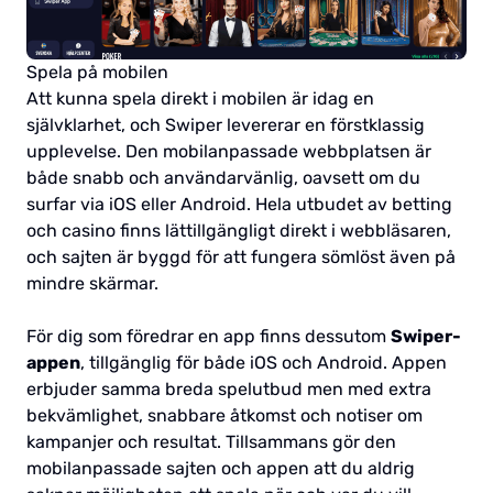
Spela på mobilen
Att kunna spela direkt i mobilen är idag en
självklarhet, och Swiper levererar en förstklassig
upplevelse. Den mobilanpassade webbplatsen är
både snabb och användarvänlig, oavsett om du
surfar via iOS eller Android. Hela utbudet av betting
och casino finns lättillgängligt direkt i webbläsaren,
och sajten är byggd för att fungera sömlöst även på
mindre skärmar.
För dig som föredrar en app finns dessutom
Swiper-
appen
, tillgänglig för både iOS och Android. Appen
erbjuder samma breda spelutbud men med extra
bekvämlighet, snabbare åtkomst och notiser om
kampanjer och resultat. Tillsammans gör den
mobilanpassade sajten och appen att du aldrig