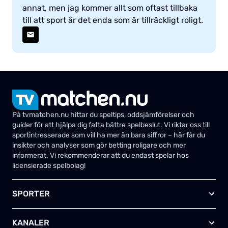
annat, men jag kommer allt som oftast tillbaka
till att sport är det enda som är tillräckligt roligt.
På tvmatchen.nu hittar du speltips, oddsjämförelser och
guider för att hjälpa dig fatta bättre spelbeslut. Vi riktar oss till
sportintresserade som vill ha mer än bara siffror – här får du
insikter och analyser som gör betting roligare och mer
informerat. Vi rekommenderar att du endast spelar hos
licensierade spelbolag!
SPORTER
Fotboll
KANALER
Ishockey