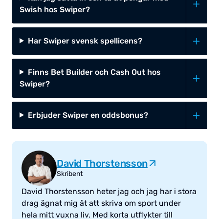
Swish hos Swiper?
Har Swiper svensk spellicens?
Finns Bet Builder och Cash Out hos
Swiper?
Erbjuder Swiper en oddsbonus?
David Thorstensson
Skribent
David Thorstensson heter jag och jag har i stora
drag ägnat mig åt att skriva om sport under
hela mitt vuxna liv. Med korta utflykter till