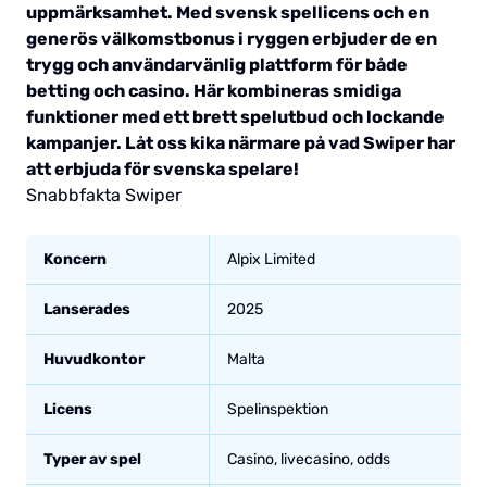
uppmärksamhet. Med svensk spellicens och en
generös välkomstbonus i ryggen erbjuder de en
trygg och användarvänlig plattform för både
betting och casino. Här kombineras smidiga
funktioner med ett brett spelutbud och lockande
kampanjer. Låt oss kika närmare på vad Swiper har
att erbjuda för svenska spelare!
Snabbfakta Swiper
Koncern
Alpix Limited
Lanserades
2025
Huvudkontor
Malta
Licens
Spelinspektion
Typer av spel
Casino, livecasino, odds