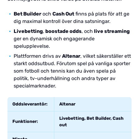
Bet Builder
och
Cash Out
finns på plats för att ge
dig maximal kontroll över dina satsningar.
Livebetting
,
boostade odds
, och
live streaming
ger en dynamisk och engagerande
spelupplevelse.
Plattformen drivs av
Altenar
, vilket säkerställer ett
starkt oddsutbud. Förutom spel på vanliga sporter
som fotboll och tennis kan du även spela på
politik, tv-underhållning och andra typer av
specialmarknader.
Oddsleverantör:
Altenar
Livebetting, Bet Builder, Cash
Funktioner:
out