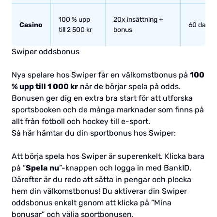
100 % upp
20x insättning +
Casino
60 dagar
till 2 500 kr
bonus
Swiper oddsbonus
Nya spelare hos Swiper får en välkomstbonus på
100
% upp till 1 000 kr
när de börjar spela på odds.
Bonusen ger dig en extra bra start för att utforska
sportsbooken och de många marknader som finns på
allt från fotboll och hockey till e-sport.
Så här hämtar du din sportbonus hos Swiper:
Att börja spela hos Swiper är superenkelt. Klicka bara
på ”
Spela
nu
”-knappen och logga in med BankID.
Därefter är du redo att sätta in pengar och plocka
hem din välkomstbonus! Du aktiverar din Swiper
oddsbonus enkelt genom att klicka på ”Mina
bonusar” och välja sportbonusen.