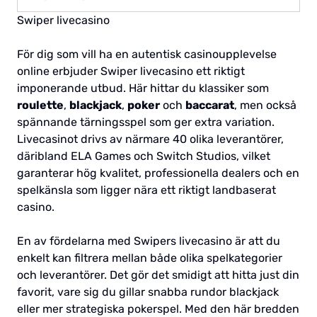
Swiper livecasino
För dig som vill ha en autentisk casinoupplevelse
online erbjuder Swiper livecasino ett riktigt
imponerande utbud. Här hittar du klassiker som
roulette
,
blackjack
,
poker
och
baccarat
, men också
spännande tärningsspel som ger extra variation.
Livecasinot drivs av närmare 40 olika leverantörer,
däribland ELA Games och Switch Studios, vilket
garanterar hög kvalitet, professionella dealers och en
spelkänsla som ligger nära ett riktigt landbaserat
casino.
En av fördelarna med Swipers livecasino är att du
enkelt kan filtrera mellan både olika spelkategorier
och leverantörer. Det gör det smidigt att hitta just din
favorit, vare sig du gillar snabba rundor blackjack
eller mer strategiska pokerspel. Med den här bredden