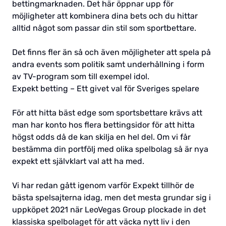
bettingmarknaden. Det här öppnar upp för
möjligheter att kombinera dina bets och du hittar
alltid något som passar din stil som sportbettare.
Det finns fler än så och även möjligheter att spela på
andra events som politik samt underhållning i form
av TV-program som till exempel idol.
Expekt betting – Ett givet val för Sveriges spelare
För att hitta bäst edge som sportsbettare krävs att
man har konto hos flera bettingsidor för att hitta
högst odds då de kan skilja en hel del. Om vi får
bestämma din portfölj med olika spelbolag så är nya
expekt ett självklart val att ha med.
Vi har redan gått igenom varför Expekt tillhör de
bästa spelsajterna idag, men det mesta grundar sig i
uppköpet 2021 när LeoVegas Group plockade in det
klassiska spelbolaget för att väcka nytt liv i den