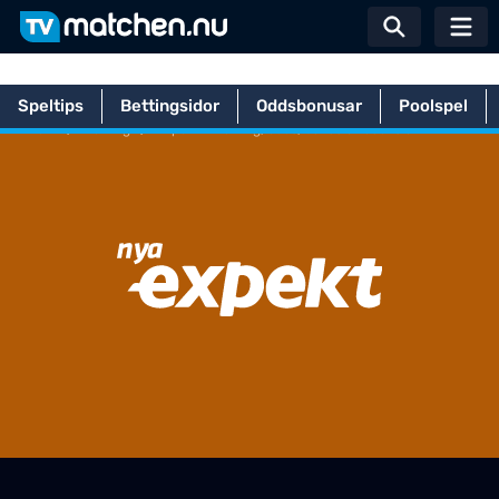
Växla sö
Speltips
Bettingsidor
Oddsbonusar
Poolspel
Hem
Betting
Expekt – Betting, odds, bonus & recension