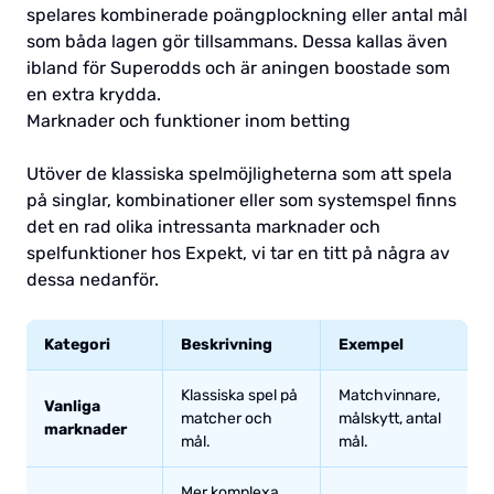
spelares kombinerade poängplockning eller antal mål
som båda lagen gör tillsammans. Dessa kallas även
ibland för Superodds och är aningen boostade som
en extra krydda.
Marknader och funktioner inom betting
Utöver de klassiska spelmöjligheterna som att spela
på singlar, kombinationer eller som systemspel finns
det en rad olika intressanta marknader och
spelfunktioner hos Expekt, vi tar en titt på några av
dessa nedanför.
Kategori
Beskrivning
Exempel
Klassiska spel på
Matchvinnare,
Vanliga
matcher och
målskytt, antal
marknader
mål.
mål.
Mer komplexa