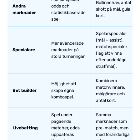
Bollinnehav, antal
Andra
odds och
skott på mål, gula
marknader
statistikbaserade
kort.
spel.
Spelarspecialer
(mål + assist),
Mer avancerade
matchspecialer
Specialare
marknader på
(lag att vinna
stora turneringar.
efter underläge,
straffmål).
Kombinera
Möjlighet att
matchvinnare,
Bet builder
skapa egna
målgörare och
kombospel.
antal kort.
Spel under
Samma
pågående
marknader som
Livebetting
matcher, odds
pre-match, men
uppdateras
med föränderliga