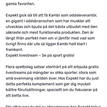
gamla favoriten.
Expekt gick då till att få Kambi som oddsleverantör,
en gigant i oddsbranschen som har muskler att
utvecklas och bjuda på det bästa utbudet med den
säkraste och mest funktionella produkten. Den är
långt ifrån perfekt men om vi jämför med vad som
övrigt finns där ute så ligger Kambi helt klart i
framkant.
Expekt livestream – Se på sport gratis!
Flera spelbolag satsar stenhårt på att erbjuda gratis
livestreams på mängder av olika sporter, stora som
små evenmang världen över. Hos Expekt har du just
detta perfekta komplement som ger dig mycket
bättre förutsättningar, speciellt om du fokuserar på
att betta live.
För att kunna ta del av streamingen hos Expekt krävs