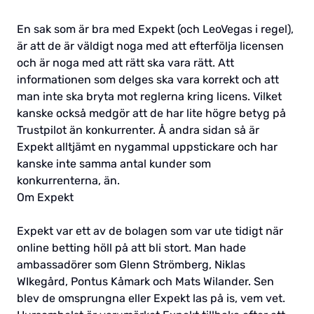
En sak som är bra med Expekt (och LeoVegas i regel),
är att de är väldigt noga med att efterfölja licensen
och är noga med att rätt ska vara rätt. Att
informationen som delges ska vara korrekt och att
man inte ska bryta mot reglerna kring licens. Vilket
kanske också medgör att de har lite högre betyg på
Trustpilot än konkurrenter. Å andra sidan så är
Expekt alltjämt en nygammal uppstickare och har
kanske inte samma antal kunder som
konkurrenterna, än.
Om Expekt
Expekt var ett av de bolagen som var ute tidigt när
online betting höll på att bli stort. Man hade
ambassadörer som Glenn Strömberg, Niklas
WIkegård, Pontus Kåmark och Mats Wilander. Sen
blev de omsprungna eller Expekt las på is, vem vet.