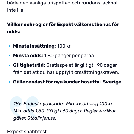
både den vanliga prispotten och rundans jackpot.
Inte illa!
Villkor och regler för Expekt välkomstbonus för
odds:
Minsta insättning:
100 kr.
Minsta odds:
1.80 gånger pengarna.
Giltighetstid:
Gratisspelet är giltigt i 90 dagar
från det att du har uppfyllt omsättningskraven.
Gäller endast för nya kunder bosatta i Sverige.
18+. Endast nya kunder. Min. insättning 100 kr.
Min. odds 1,80. Giltigt i 60 dagar. Regler & villkor
gäller. Stödlinjen.se.
Expekt snabbtest