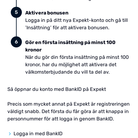
Aktivera bonusen
Logga in på ditt nya Expekt-konto och gå till
’Insättning’ för att aktivera bonusen.
Gör en första insättning på minst 100
kronor
När du gör din första insättning på minst 100
kronor, har du möjlighet att aktivera det
välkomsterbjudande du vill ta del av.
Så öppnar du konto med BankID på Expekt
Precis som mycket annat på Expekt är registreringen
väldigt snabb. Det första du får göra är att knappa in
personnummer för att logga in genom BankID.
Logga in med BankID