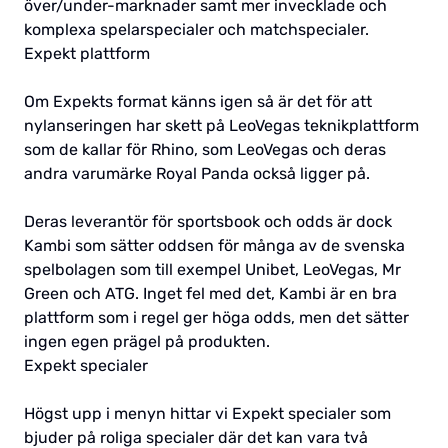
över/under-marknader samt mer invecklade och
komplexa spelarspecialer och matchspecialer.
Expekt plattform
Om Expekts format känns igen så är det för att
nylanseringen har skett på LeoVegas teknikplattform
som de kallar för Rhino, som LeoVegas och deras
andra varumärke Royal Panda också ligger på.
Deras leverantör för sportsbook och odds är dock
Kambi som sätter oddsen för många av de svenska
spelbolagen som till exempel Unibet, LeoVegas, Mr
Green och ATG. Inget fel med det, Kambi är en bra
plattform som i regel ger höga odds, men det sätter
ingen egen prägel på produkten.
Expekt specialer
Högst upp i menyn hittar vi Expekt specialer som
bjuder på roliga specialer där det kan vara två