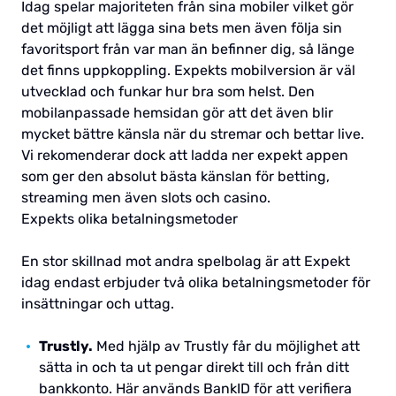
Idag spelar majoriteten från sina mobiler vilket gör
det möjligt att lägga sina bets men även följa sin
favoritsport från var man än befinner dig, så länge
det finns uppkoppling. Expekts mobilversion är väl
utvecklad och funkar hur bra som helst. Den
mobilanpassade hemsidan gör att det även blir
mycket bättre känsla när du stremar och bettar live.
Vi rekomenderar dock att ladda ner expekt appen
som ger den absolut bästa känslan för betting,
streaming men även slots och casino.
Expekts olika betalningsmetoder
En stor skillnad mot andra spelbolag är att Expekt
idag endast erbjuder två olika betalningsmetoder för
insättningar och uttag.
Trustly.
Med hjälp av Trustly får du möjlighet att
sätta in och ta ut pengar direkt till och från ditt
bankkonto. Här används BankID för att verifiera