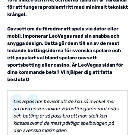
för att fungera problemfritt med minimalt tekniskt
krångel.
Oavsett om du föredrar att spela via dator eller
mobil, imponerar LeoVegas med sin snabba och
snygga design. Detta gör dem till en av de mest
ledande bettingsidorna för svenska spelare och
ett populärt val bland spelare oavsett
sportsbetting eller casino. Är LeoVegas sidan för
dina kommande bets? Vi hjälper dig att fatta
beslutet!
LeoVegas har bevisat att de kan så mycket mer
än bara casino online. Förbättringarna runt odds
och betting är så pass bra att man stolt kan
klassas bland de mest pålitliga spelbolagen på
den svenska marknaden.