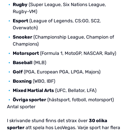
Rugby
(Super League, Six Nations League,
Rugby-VM)
Esport
(League of Legends, CS:GO, SC2,
Overwatch)
Snooker
(Championship League, Champion of
Champions)
Motorsport
(Formula 1, MotoGP, NASCAR, Rally)
Baseball
(MLB)
Golf
(PGA, European PGA, LPGA, Majors)
Boxning
(WBO, IBF)
Mixed Martial Arts
(UFC, Bellator, LFA)
Övriga sporter
(hästsport, fotboll, motorsport)
Antal sporter
I skrivande stund finns det strax över
30 olika
sporter
att spela hos LeoVegas. Varje sport har flera