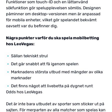
Funktioner som touch-ID och en lättanvänd
sökfunktion gör spelupplevelsen sömlös. Designen
påminner om desktop-versionen men är anpassad
för mobila enheter, vilket gör spelandet bekvämt
oavsett var du befinner dig.
Några punkter varför du ska spela mobilbetting
hos LeoVegas:
Sällan tekniskt strul
Det går snabbt att få igenom spelen
Marknadens största utbud med mängder av olika
marknader
Det finns något att livebetta på dygnet runt
Odds hos LeoVegas
Det är inte bara utbudet av sporter som sticker ut på
sajten. För merparten av alla matcher som spelas kan