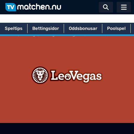
Växla sö
Speltips
Bettingsidor
Oddsbonusar
Poolspel
Hem
Betting
LeoVegas – Betting, odds, bonus & recension