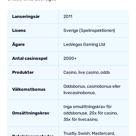
Lanseringsår
2011
Licens
Sverige (Spelinspektionen)
Ägare
LeoVegas Gaming Ltd
Antal casinospel
2000+
Produkter
Casino, live casino, odds
Oddsbonus, casinobonus eller
Välkomstbonus
livecasinobonus.
Inga omsättningskrav för
Omsättningskrav
oddsbonuse. 20x för casino,
35x för livecasino.
Trustly, Swish, Mastercard,