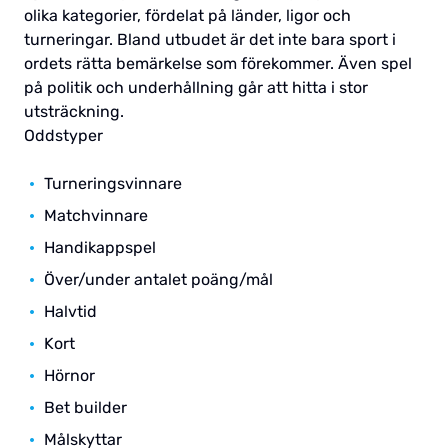
olika kategorier, fördelat på länder, ligor och
turneringar. Bland utbudet är det inte bara sport i
ordets rätta bemärkelse som förekommer. Även spel
på politik och underhållning går att hitta i stor
utsträckning.
Oddstyper
Turneringsvinnare
Matchvinnare
Handikappspel
Över/under antalet poäng/mål
Halvtid
Kort
Hörnor
Bet builder
Målskyttar