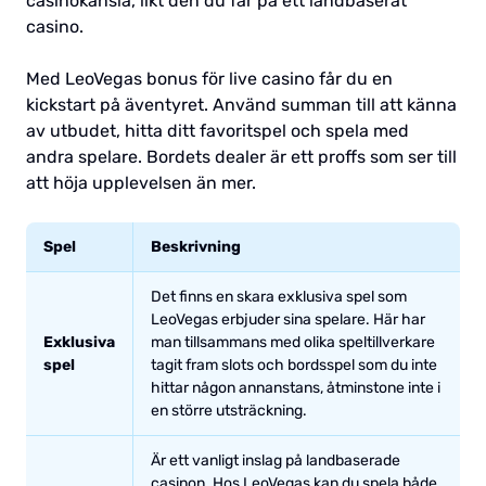
casinokänsla, likt den du får på ett landbaserat
casino.
Med LeoVegas bonus för live casino får du en
kickstart på äventyret. Använd summan till att känna
av utbudet, hitta ditt favoritspel och spela med
andra spelare. Bordets dealer är ett proffs som ser till
att höja upplevelsen än mer.
Spel
Beskrivning
Det finns en skara exklusiva spel som
LeoVegas erbjuder sina spelare. Här har
Exklusiva
man tillsammans med olika speltillverkare
spel
tagit fram slots och bordsspel som du inte
hittar någon annanstans, åtminstone inte i
en större utsträckning.
Är ett vanligt inslag på landbaserade
casinon. Hos LeoVegas kan du spela både