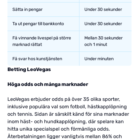
Sätta in pengar
Under 30 sekunder
Ta ut pengar till bankkonto
Under 30 sekunder
Få vinnande livespel på större
Mellan 30 sekunder
marknad rättat
och 1 minut
Få svar hos kunstjänsten
Under minuten
Betting LeoVegas
Höga odds och många marknader
LeoVegas erbjuder odds på över 35 olika sporter,
inklusive populära val som fotboll, hästkapplöpning
och tennis. Sidan är särskilt känd för sina marknader
inom häst- och hundkapplöpning, där spelare kan
hitta unika specialspel och förmånliga odds.
Återbetalningen ligger vanligtvis mellan 86% och