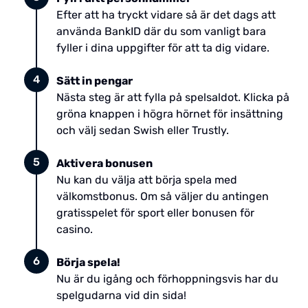
Efter att ha tryckt vidare så är det dags att
använda BankID där du som vanligt bara
fyller i dina uppgifter för att ta dig vidare.
Sätt in pengar
Nästa steg är att fylla på spelsaldot. Klicka på
gröna knappen i högra hörnet för insättning
och välj sedan Swish eller Trustly.
Aktivera bonusen
Nu kan du välja att börja spela med
välkomstbonus. Om så väljer du antingen
gratisspelet för sport eller bonusen för
casino.
Börja spela!
Nu är du igång och förhoppningsvis har du
spelgudarna vid din sida!