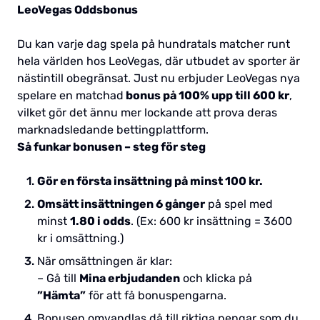
LeoVegas Oddsbonus
Du kan varje dag spela på hundratals matcher runt
hela världen hos LeoVegas, där utbudet av sporter är
nästintill obegränsat. Just nu erbjuder LeoVegas nya
spelare en matchad
bonus på 100% upp till 600 kr
,
vilket gör det ännu mer lockande att prova deras
marknadsledande bettingplattform.
Så funkar bonusen – steg för steg
Gör en första insättning på minst 100 kr.
Omsätt insättningen 6 gånger
på spel med
minst
1.80 i odds
. (Ex: 600 kr insättning = 3600
kr i omsättning.)
När omsättningen är klar:
– Gå till
Mina erbjudanden
och klicka på
”Hämta”
för att få bonuspengarna.
Bonusen omvandlas då till riktiga pengar som du