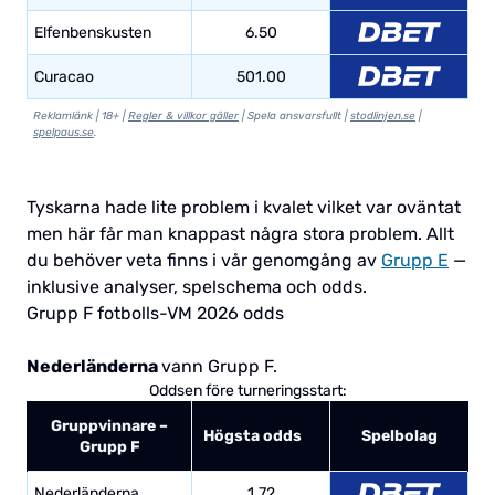
Elfenbenskusten
6.50
Curacao
501.00
Reklamlänk | 18+ |
Regler & villkor gäller
| Spela ansvarsfullt |
stodlinjen.se
|
spelpaus.se
.
Tyskarna hade lite problem i kvalet vilket var oväntat
men här får man knappast några stora problem. Allt
du behöver veta finns i vår genomgång av
Grupp E
—
inklusive analyser, spelschema och odds.
Grupp F fotbolls-VM 2026 odds
Nederländerna
vann Grupp F.
Oddsen före turneringsstart:
Gruppvinnare –
Högsta odds
Spelbolag
Grupp F
Nederländerna
1.72