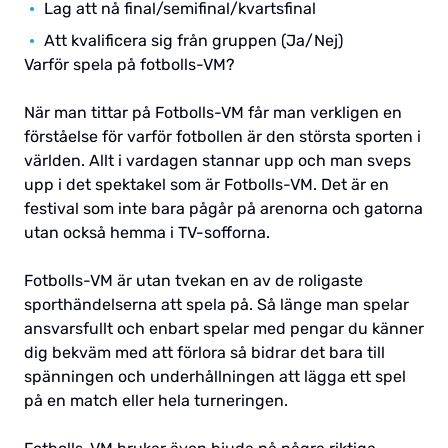
Lag att nå final/semifinal/kvartsfinal
Att kvalificera sig från gruppen (Ja/Nej)
Varför spela på fotbolls-VM?
När man tittar på Fotbolls-VM får man verkligen en
förståelse för varför fotbollen är den största sporten i
världen. Allt i vardagen stannar upp och man sveps
upp i det spektakel som är Fotbolls-VM. Det är en
festival som inte bara pågår på arenorna och gatorna
utan också hemma i TV-sofforna.
Fotbolls-VM är utan tvekan en av de roligaste
sporthändelserna att spela på. Så länge man spelar
ansvarsfullt och enbart spelar med pengar du känner
dig bekväm med att förlora så bidrar det bara till
spänningen och underhållningen att lägga ett spel
på en match eller hela turneringen.