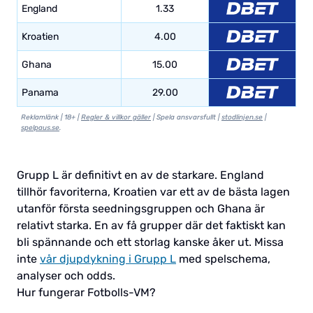
England
1.33
Kroatien
4.00
Ghana
15.00
Panama
29.00
Reklamlänk | 18+ |
Regler & villkor gäller
| Spela ansvarsfullt |
stodlinjen.se
|
spelpaus.se
.
Grupp L är definitivt en av de starkare. England
tillhör favoriterna, Kroatien var ett av de bästa lagen
utanför första seedningsgruppen och Ghana är
relativt starka. En av få grupper där det faktiskt kan
bli spännande och ett storlag kanske åker ut. Missa
inte
vår djupdykning i Grupp L
med spelschema,
analyser och odds.
Hur fungerar Fotbolls-VM?