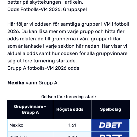
bettar på skyttekungen i artikeln.
Odds Fotbolls-VM 2026: Gruppspel
Här följer vi oddsen för samtliga grupper i VM i fotboll
2026. Du kan läsa mer om varje grupp och hitta fler
odds relaterade till grupperna i våra gruppartiklar
som är länkade i varje sektion här nedan. Här visar vi
aktuella odds samt hur oddsen för alla gruppvinnare
såg ut före turnering startade.
Grupp A fotbolls-VM 2026 odds
Mexiko
vann Grupp A.
Oddsen före turneringsstart:
Gruppvinnare –
Högsta odds
Spelbolag
Grupp A
Mexiko
1.61