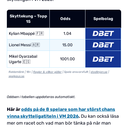
Skyttekung – Topp
Odds
Spelbolag
15
Kylian Mbappé 🇫🇷
1.04
Lionel Messi 🇦🇷
15.00
Mikel Oyarzabal
1001.00
Ugarte 🇪🇸
Reklamlänk | 18+ |
Regler & villkor gäller
| Spela ansvarsfullt |
stodlinjen.se
|
spelpaus.se
.
Oddsen i tabellen uppdateras automatiskt.
Här är
odds på de 8 spelare som har störst chans
vinna skytteligatiteln i VM 2026
.
Du kan också läsa
mer om racet och vad man bör tänka på när man