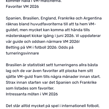
kommer hålla i VM-matcherna.
Favoriter VM 202
6
Spanien, Brasilien, England, Frankrike och Argentina
räknas bland huvudfavoriterna till att ta hem VM-
guldet, men mycket kan komma att hända tills
mästerskapet kickar igång i juni 2026. Vi uppdaterar
vår guide och oddsen närmare VM 2026!
Betting på VM i fotboll 2026: Odds på
turneringsvinnare
Brasilien är statistiskt sett turneringens allra bästa
lag och de var även favoriter att plocka hem sitt
sjätte VM-guld fram tills några månader innan start.
Strax innan starten var det Spanien och Frankrike
som listades som favoriter.
Intressanta möten i VM 2026
Det står alltid mycket på spel i internationell fotboll,