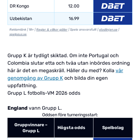
DR Kongo
12.00
Uzbekistan
16.99
Reklamlänk | 18+ |
Regler & villkor gäller
| Spela ansvarsfullt |
stodlinjen.se
|
spelpaus.se
.
Grupp K är tydligt skiktad. Om inte Portugal och
Colombia slutar etta och tvåa utan inbördes ordning
här är det en megaskräll. Håller du med? Kolla
vår
genomgång av Grupp K
och bilda din egen
uppfattning.
Grupp L fotbolls-VM 2026 odds
England
vann Grupp L.
Oddsen före turneringsstart:
Gruppvinnare –
Högsta odds
Spelbolag
Grupp L