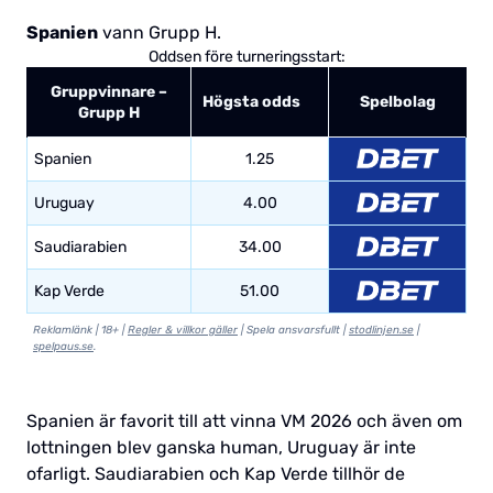
Spanien
vann Grupp H.
Oddsen före turneringsstart:
Gruppvinnare –
Högsta odds
Spelbolag
Grupp H
Spanien
1.25
Uruguay
4.00
Saudiarabien
34.00
Kap Verde
51.00
Reklamlänk | 18+ |
Regler & villkor gäller
| Spela ansvarsfullt |
stodlinjen.se
|
spelpaus.se
.
Spanien är favorit till att vinna VM 2026 och även om
lottningen blev ganska human, Uruguay är inte
ofarligt. Saudiarabien och Kap Verde tillhör de