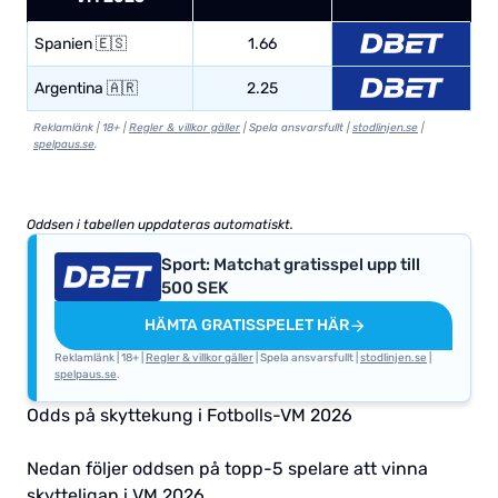
Spanien 🇪🇸
1.66
Argentina 🇦🇷
2.25
Reklamlänk | 18+ |
Regler & villkor gäller
| Spela ansvarsfullt |
stodlinjen.se
|
spelpaus.se
.
Oddsen i tabellen uppdateras automatiskt.
Sport: Matchat gratisspel upp till
500 SEK
HÄMTA GRATISSPELET HÄR
Reklamlänk | 18+ |
Regler & villkor gäller
| Spela ansvarsfullt |
stodlinjen.se
|
spelpaus.se
.
Odds på skyttekung i Fotbolls-VM 2026
Nedan följer oddsen på topp-5 spelare att vinna
skytteligan i VM 2026.