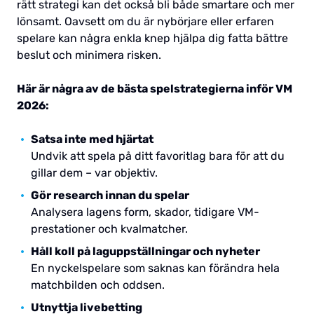
rätt strategi kan det också bli både smartare och mer
lönsamt. Oavsett om du är nybörjare eller erfaren
spelare kan några enkla knep hjälpa dig fatta bättre
beslut och minimera risken.
Här är några av de bästa spelstrategierna inför VM
2026:
Satsa inte med hjärtat
Undvik att spela på ditt favoritlag bara för att du
gillar dem – var objektiv.
Gör research innan du spelar
Analysera lagens form, skador, tidigare VM-
prestationer och kvalmatcher.
Håll koll på laguppställningar och nyheter
En nyckelspelare som saknas kan förändra hela
matchbilden och oddsen.
Utnyttja livebetting