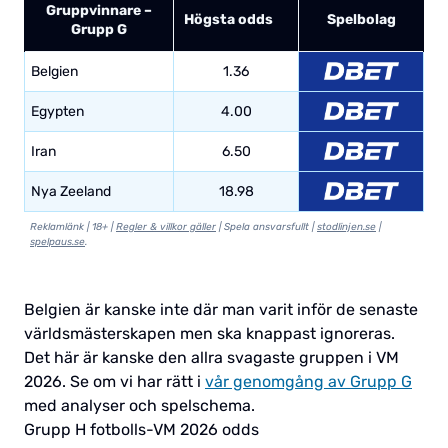
Gruppvinnare –
Högsta odds
Spelbolag
Grupp G
Belgien
1.36
Egypten
4.00
Iran
6.50
Nya Zeeland
18.98
Reklamlänk | 18+ |
Regler & villkor gäller
| Spela ansvarsfullt |
stodlinjen.se
|
spelpaus.se
.
Belgien är kanske inte där man varit inför de senaste
världsmästerskapen men ska knappast ignoreras.
Det här är kanske den allra svagaste gruppen i VM
2026. Se om vi har rätt i
vår genomgång av Grupp G
med analyser och spelschema.
Grupp H fotbolls-VM 2026 odds