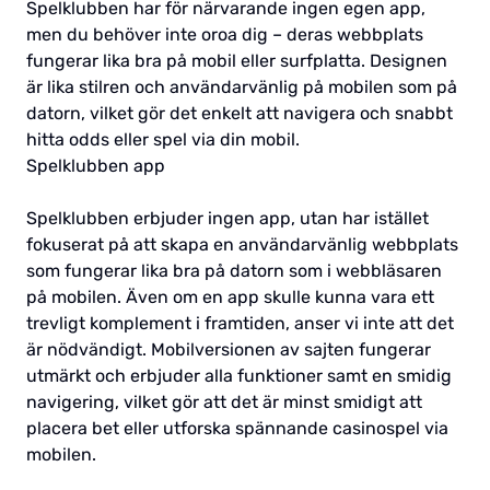
Spelklubben har för närvarande ingen egen app,
men du behöver inte oroa dig – deras webbplats
fungerar lika bra på mobil eller surfplatta. Designen
är lika stilren och användarvänlig på mobilen som på
datorn, vilket gör det enkelt att navigera och snabbt
hitta odds eller spel via din mobil.
Spelklubben app
Spelklubben erbjuder ingen app, utan har istället
fokuserat på att skapa en användarvänlig webbplats
som fungerar lika bra på datorn som i webbläsaren
på mobilen. Även om en app skulle kunna vara ett
trevligt komplement i framtiden, anser vi inte att det
är nödvändigt. Mobilversionen av sajten fungerar
utmärkt och erbjuder alla funktioner samt en smidig
navigering, vilket gör att det är minst smidigt att
placera bet eller utforska spännande casinospel via
mobilen.