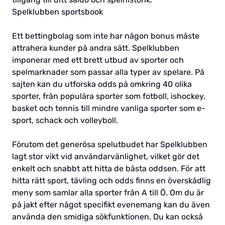
Spelklubben sportsbook
Ett bettingbolag som inte har någon bonus måste
attrahera kunder på andra sätt. Spelklubben
imponerar med ett brett utbud av sporter och
spelmarknader som passar alla typer av spelare. På
sajten kan du utforska odds på omkring 40 olika
sporter, från populära sporter som fotboll, ishockey,
basket och tennis till mindre vanliga sporter som e-
sport, schack och volleyboll.
Förutom det generösa spelutbudet har Spelklubben
lagt stor vikt vid användarvänlighet, vilket gör det
enkelt och snabbt att hitta de bästa oddsen. För att
hitta rätt sport, tävling och odds finns en överskådlig
meny som samlar alla sporter från A till Ö. Om du är
på jakt efter något specifikt evenemang kan du även
använda den smidiga sökfunktionen. Du kan också