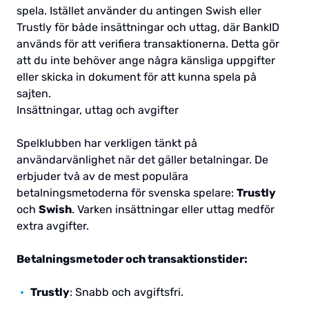
spela. Istället använder du antingen Swish eller
Trustly för både insättningar och uttag, där BankID
används för att verifiera transaktionerna. Detta gör
att du inte behöver ange några känsliga uppgifter
eller skicka in dokument för att kunna spela på
sajten.
Insättningar, uttag och avgifter
Spelklubben har verkligen tänkt på
användarvänlighet när det gäller betalningar. De
erbjuder två av de mest populära
betalningsmetoderna för svenska spelare:
Trustly
och
Swish
. Varken insättningar eller uttag medför
extra avgifter.
Betalningsmetoder och transaktionstider:
Trustly
: Snabb och avgiftsfri.