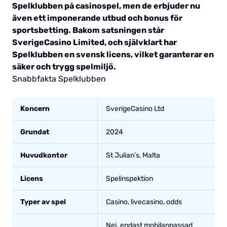
Spelklubben på casinospel, men de erbjuder nu
även ett imponerande utbud och bonus för
sportsbetting. Bakom satsningen står
SverigeCasino Limited, och självklart har
Spelklubben en svensk licens, vilket garanterar en
säker och trygg spelmiljö.
Snabbfakta Spelklubben
Koncern
SverigeCasino Ltd
Grundat
2024
Huvudkontor
St Julian’s, Malta
Licens
Spelinspektion
Typer av spel
Casino, livecasino, odds
Nej, endast mobilanpassad