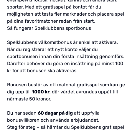
sporter. Med ett gratisspel på kontot får du
möjligheten att testa fler marknader och placera spel
på dina favoritmatcher redan från start.
Så fungerar Spelklubbens sportbonus
Spelklubbens välkomstbonus är enkel att aktivera.
När du registrerar ett nytt konto väljer du
sportbonusen innan din första insättning genomförs.
Därefter behöver du göra en insättning på minst 100
kr för att bonusen ska aktiveras.
Bonusen består av ett matchat gratisspel som kan ge
dig upp till
1000 kr
, där värdet avrundas uppåt till
närmaste 50 kronor.
Du har sedan
60 dagar på dig
att uppfylla
bonusvillkoren och använda erbjudandet.
Steg för steg – så hämtar du Spelklubbens gratisspel