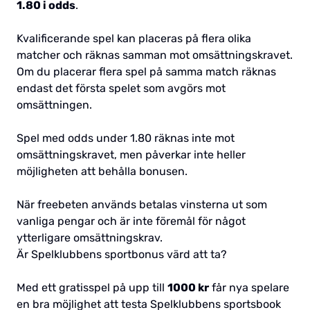
1.80 i odds
.
Kvalificerande spel kan placeras på flera olika
matcher och räknas samman mot omsättningskravet.
Om du placerar flera spel på samma match räknas
endast det första spelet som avgörs mot
omsättningen.
Spel med odds under 1.80 räknas inte mot
omsättningskravet, men påverkar inte heller
möjligheten att behålla bonusen.
När freebeten används betalas vinsterna ut som
vanliga pengar och är inte föremål för något
ytterligare omsättningskrav.
Är Spelklubbens sportbonus värd att ta?
Med ett gratisspel på upp till
1000 kr
får nya spelare
en bra möjlighet att testa Spelklubbens sportsbook