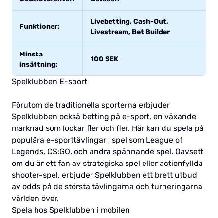
Livebetting, Cash-Out,
Funktioner
:
Livestream, Bet Builder
Minsta
100 SEK
insättning:
Spelklubben E-sport
Förutom de traditionella sporterna erbjuder
Spelklubben också betting på e-sport, en växande
marknad som lockar fler och fler. Här kan du spela på
populära e-sporttävlingar i spel som League of
Legends, CS:GO, och andra spännande spel. Oavsett
om du är ett fan av strategiska spel eller actionfyllda
shooter-spel, erbjuder Spelklubben ett brett utbud
av odds på de största tävlingarna och turneringarna
världen över.
Spela hos Spelklubben i mobilen