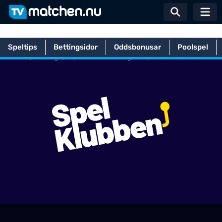
Växla sö
Speltips
Bettingsidor
Oddsbonusar
Poolspel
Hem
Betting
Spelklubben – Betting, odds, bonus & recension