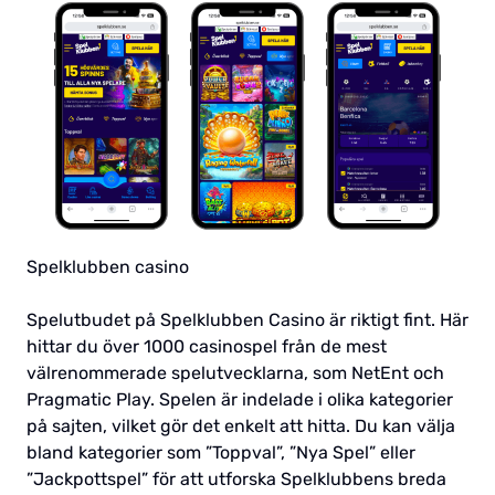
Spelklubben casino
Spelutbudet på Spelklubben Casino är riktigt fint. Här
hittar du över 1000 casinospel från de mest
välrenommerade spelutvecklarna, som NetEnt och
Pragmatic Play. Spelen är indelade i olika kategorier
på sajten, vilket gör det enkelt att hitta. Du kan välja
bland kategorier som ”Toppval”, ”Nya Spel” eller
”Jackpottspel” för att utforska Spelklubbens breda