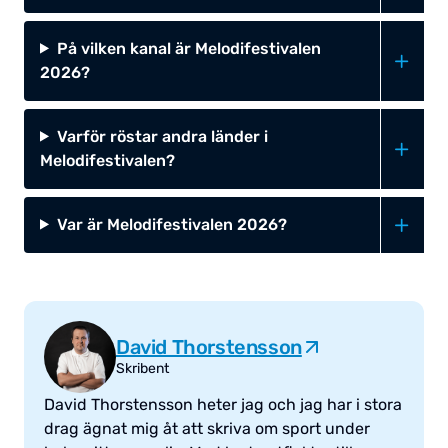
På vilken kanal är Melodifestivalen
2026?
Varför röstar andra länder i
Melodifestivalen?
Var är Melodifestivalen 2026?
David Thorstensson
Skribent
David Thorstensson heter jag och jag har i stora
drag ägnat mig åt att skriva om sport under