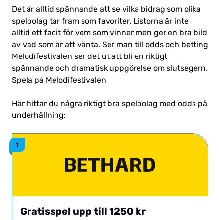
Det är alltid spännande att se vilka bidrag som olika
spelbolag tar fram som favoriter. Listorna är inte
alltid ett facit för vem som vinner men ger en bra bild
av vad som är att vänta. Ser man till odds och betting
Melodifestivalen ser det ut att bli en riktigt
spännande och dramatisk uppgörelse om slutsegern.
Spela på Melodifestivalen
Här hittar du några riktigt bra spelbolag med odds på
underhållning:
Gratisspel upp till 1250 kr