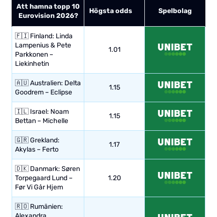
Att hamna topp 10
Högsta odds
Spelbolag
Eurovision 2026?
🇫🇮 Finland: Linda
Lampenius & Pete
1.01
Parkkonen –
Liekinhetin
🇦🇺 Australien: Delta
1.15
Goodrem – Eclipse
🇮🇱 Israel: Noam
1.15
Bettan – Michelle
🇬🇷 Grekland:
1.17
Akylas – Ferto
🇩🇰 Danmark: Søren
Torpegaard Lund –
1.20
Før Vi Går Hjem
🇷🇴 Rumänien:
Alexandra