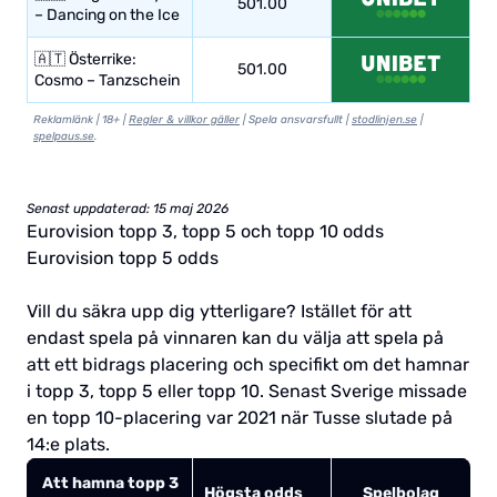
501.00
– Dancing on the Ice
🇦🇹 Österrike:
501.00
Cosmo – Tanzschein
Reklamlänk | 18+ |
Regler & villkor gäller
| Spela ansvarsfullt |
stodlinjen.se
|
spelpaus.se
.
Senast uppdaterad: 15 maj 2026
Eurovision topp 3, topp 5 och topp 10 odds
Eurovision topp 5 odds
Vill du säkra upp dig ytterligare? Istället för att
endast spela på vinnaren kan du välja att spela på
att ett bidrags placering och specifikt om det hamnar
i topp 3, topp 5 eller topp 10. Senast Sverige missade
en topp 10-placering var 2021 när Tusse slutade på
14:e plats.
Att hamna topp 3
Högsta odds
Spelbolag