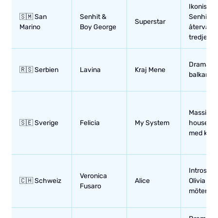
Ikonisk d
🇸🇲 San
Senhit &
Senhit
Superstar
Marino
Boy George
återvände
tredje g
Dramatis
🇷🇸 Serbien
Lavina
Kraj Mene
balkansk 
Massivt 
🇸🇪 Sverige
Felicia
My System
house-a
med kille
Introspek
Veronica
🇨🇭 Schweiz
Alice
Olivia Ro
Fusaro
möter go