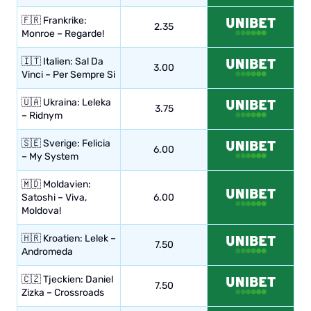
🇫🇷 Frankrike:
2.35
Monroe – Regarde!
🇮🇹 Italien: Sal Da
3.00
Vinci – Per Sempre Si
🇺🇦 Ukraina: Leleka
3.75
– Ridnym
🇸🇪 Sverige: Felicia
6.00
– My System
🇲🇩 Moldavien:
Satoshi – Viva,
6.00
Moldova!
🇭🇷 Kroatien: Lelek –
7.50
Andromeda
🇨🇿 Tjeckien: Daniel
7.50
Zizka – Crossroads