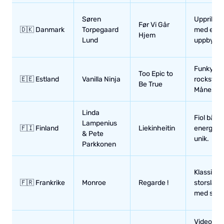
Søren
Uppriktig
Før Vi Går
🇩🇰 Danmark
Torpegaard
med epis
Hjem
Lund
uppbygg
Funky
Too Epic to
🇪🇪 Estland
Vanilla Ninja
rockstomp
Be True
Måneskin
Linda
Fiol bär l
Lampenius
🇫🇮 Finland
Liekinheitin
energisk
& Pete
unik.
Parkkonen
Klassisk
🇫🇷 Frankrike
Monroe
Regarde !
storslagn
med stark
Videospe