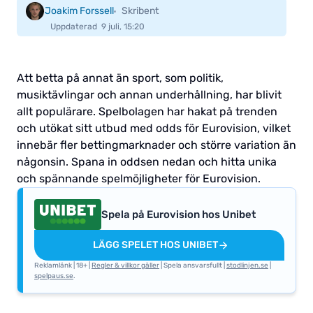
Joakim Forssell
Skribent
Uppdaterad
9 juli, 15:20
Att betta på annat än sport, som politik,
musiktävlingar och annan underhållning, har blivit
allt populärare. Spelbolagen har hakat på trenden
och utökat sitt utbud med odds för Eurovision, vilket
innebär fler bettingmarknader och större variation än
någonsin. Spana in oddsen nedan och hitta unika
och spännande spelmöjligheter för Eurovision.
Spela på Eurovision hos Unibet
LÄGG SPELET HOS UNIBET
Reklamlänk | 18+ |
Regler & villkor gäller
| Spela ansvarsfullt |
stodlinjen.se
|
spelpaus.se
.