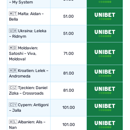
– My System
🇲🇹 Malta: Aidan –
51.00
Bella
🇺🇦 Ukraina: Leleka
51.00
– Ridnym
🇲🇩 Moldavien:
Satoshi – Viva,
71.00
Moldova!
🇭🇷 Kroatien: Lelek –
81.00
Andromeda
🇨🇿 Tjeckien: Daniel
81.00
Zizka – Crossroads
🇨🇾 Cypern: Antigoni
101.00
– Jalla
🇦🇱 Albanien: Alis –
101.00
Nan