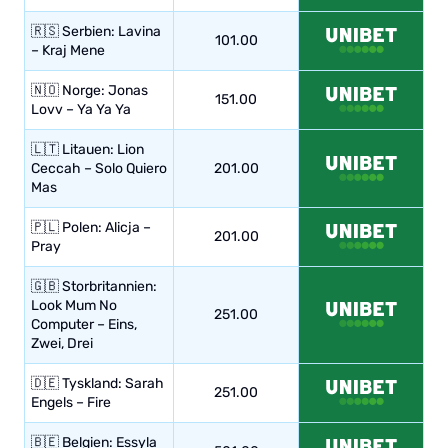
🇷🇸 Serbien: Lavina
101.00
– Kraj Mene
🇳🇴 Norge: Jonas
151.00
Lovv – Ya Ya Ya
🇱🇹 Litauen: Lion
Ceccah – Solo Quiero
201.00
Mas
🇵🇱 Polen: Alicja –
201.00
Pray
🇬🇧 Storbritannien:
Look Mum No
251.00
Computer – Eins,
Zwei, Drei
🇩🇪 Tyskland: Sarah
251.00
Engels – Fire
🇧🇪 Belgien: Essyla