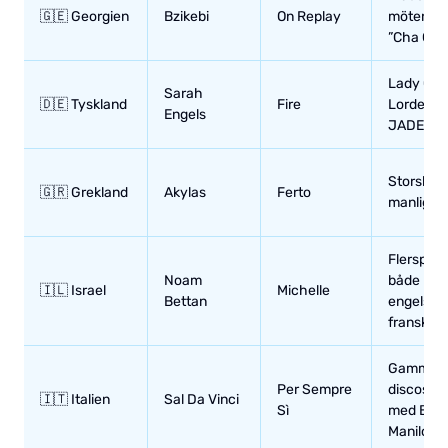
🇬🇪 Georgien
Bzikebi
On Replay
möter Kää
”Cha Cha
Lady Gag
Sarah
🇩🇪 Tyskland
Fire
Lorde mö
Engels
JADE
Storslag
🇬🇷 Grekland
Akylas
Ferto
manlig ba
Flerspråk
Noam
både heb
🇮🇱 Israel
Michelle
Bettan
engelska
franska
Gammald
Per Sempre
discostä
🇮🇹 Italien
Sal Da Vinci
Sì
med Barr
Manilow-