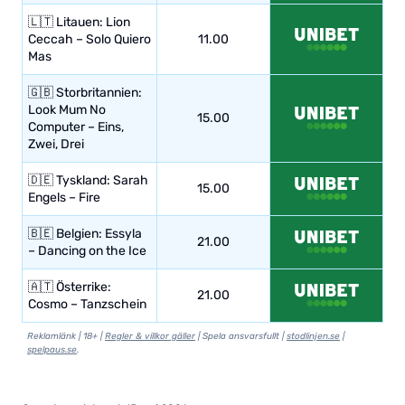
🇱🇹 Litauen: Lion
Ceccah – Solo Quiero
11.00
Mas
🇬🇧 Storbritannien:
Look Mum No
15.00
Computer – Eins,
Zwei, Drei
🇩🇪 Tyskland: Sarah
15.00
Engels – Fire
🇧🇪 Belgien: Essyla
21.00
– Dancing on the Ice
🇦🇹 Österrike:
21.00
Cosmo – Tanzschein
Reklamlänk | 18+ |
Regler & villkor gäller
| Spela ansvarsfullt |
stodlinjen.se
|
spelpaus.se
.