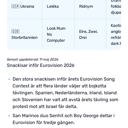
Dramatis
🇺🇦 Ukraina
Leléka
Ridnym
folkballa
djupa röt
Kaotisk –
Look Mum
🇬🇧
Eins, Zwei,
anglotys
No
Storbritannien
Drei
refräng, 
Computer
dark hor
Senast uppdaterad: 11 maj 2026
Snackisar inför Eurovision 2026
Den stora snackisen inför årets Eurovision Song
Contest är att flera länder väljer att bojkotta
tävlingen. Spanien, Nederländerna, Irland, Island
och Slovenien har valt att avstå årets tävling som
protest mot att Israel får delta.
San Marinos duo Senhit och Boy George deltar i
Eurovision för tredje gången.