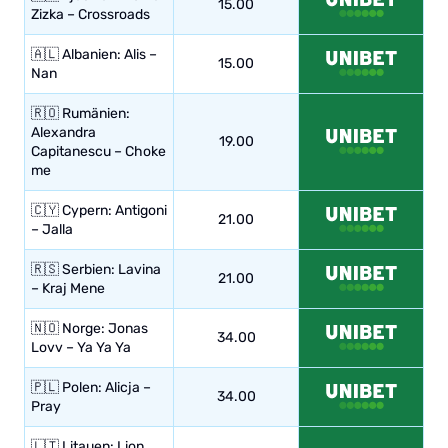
15.00
Zizka – Crossroads
🇦🇱 Albanien: Alis –
15.00
Nan
🇷🇴 Rumänien:
Alexandra
19.00
Capitanescu – Choke
me
🇨🇾 Cypern: Antigoni
21.00
– Jalla
🇷🇸 Serbien: Lavina
21.00
– Kraj Mene
🇳🇴 Norge: Jonas
34.00
Lovv – Ya Ya Ya
🇵🇱 Polen: Alicja –
34.00
Pray
🇱🇹 Litauen: Lion