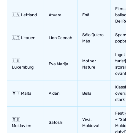
Flerspråk
🇱🇻 Lettland
Atvara
Ēnā
ballad – l
Del Rey, l
Sólo Quiero
Spansksp
🇱🇹 Litauen
Lion Ceccah
Más
popbang
Inget van
🇱🇺
Mother
turistjing
Eva Marija
Luxemburg
Nature
storslage
oväntat
Klassbal
🇲🇹 Malta
Aidan
Bella
överrask
stark röst
Festlig oc
🇲🇩
Viva,
– ”Salute 
Satoshi
Moldavien
Moldova!
Moldova i
duty!”