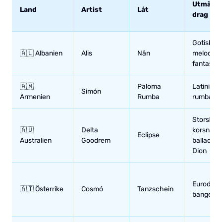
Utmärk
Land
Artist
Låt
drag
Gotisk
🇦🇱 Albanien
Alis
Nân
melodram
fantasy-
🇦🇲
Paloma
Latininfl
Simón
Armenien
Rumba
rumba-p
Storslag
🇦🇺
Delta
korsning 
Eclipse
Australien
Goodrem
ballad oc
Dion
Eurodans
🇦🇹 Österrike
Cosmó
Tanzschein
banger