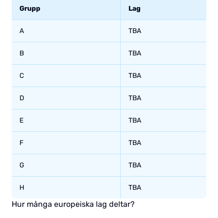
Grupp
Lag
A
TBA
B
TBA
C
TBA
D
TBA
E
TBA
F
TBA
G
TBA
H
TBA
Hur många europeiska lag deltar?