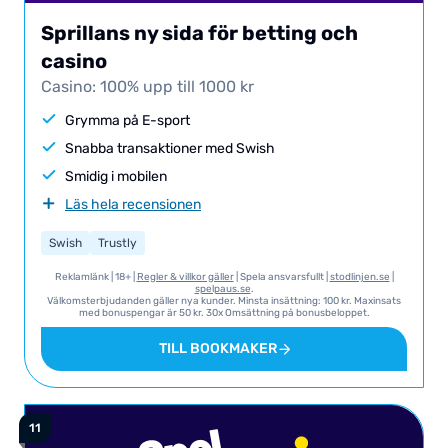
Sprillans ny sida för betting och
casino
Casino: 100% upp till 1000 kr
Grymma på E-sport
Snabba transaktioner med Swish
Smidig i mobilen
Läs hela recensionen
Swish
Trustly
Reklamlänk | 18+ |
Regler & villkor gäller
| Spela ansvarsfullt |
stodlinjen.se
|
spelpaus.se
.
Välkomsterbjudanden gäller nya kunder. Minsta insättning: 100 kr. Maxinsats
med bonuspengar är 50 kr. 30x Omsättning på bonusbeloppet.
TILL BOOKMAKER