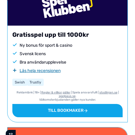
Gratisspel upp till 1000kr
Ny bonus för sport & casino
Svensk licens
Bra användarupplevelse
Läs hela recensionen
Swish
Trustly
Reklamlänk | 18+ |
Regler & villkor gäller
| Spela ansvarsfullt |
stodlinjen.se
|
spelpaus.se
.
Välkomsterbjudanden gäller nya kunder.
TILL BOOKMAKER