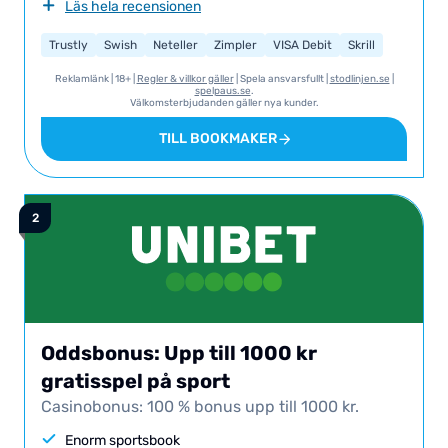
Läs hela recensionen
Trustly
Swish
Neteller
Zimpler
VISA Debit
Skrill
Reklamlänk | 18+ |
Regler & villkor gäller
| Spela ansvarsfullt |
stodlinjen.se
|
spelpaus.se
.
Välkomsterbjudanden gäller nya kunder.
TILL BOOKMAKER
Oddsbonus: Upp till 1000 kr
gratisspel på sport
Casinobonus: 100 % bonus upp till 1000 kr.
Enorm sportsbook