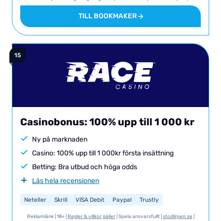
‘’Pirots 4’’. Minimum 1.80 i odds. Eventuella nettovinster från gratisspelet är fria
från omsättningskrav. Giltigt i 60 dagar. Ytterligare villkor och krav: Vi hänvisar
TILL BOOKMAKER
till NordicBet för T&C i sin helhet gällande detta erbjudande.
Casinobonus: 100% upp till 1 000 kr
Ny på marknaden
Casino: 100% upp till 1 000kr första insättning
Betting: Bra utbud och höga odds
Läs hela recensionen
Neteller
Skrill
VISA Debit
Paypal
Trustly
Reklamlänk | 18+ |
Regler & villkor gäller
| Spela ansvarsfullt |
stodlinjen.se
|