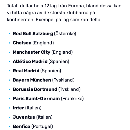
Totalt deltar hela 12 lag från Europa, bland dessa kan
vi hitta några av de största klubbarna på
kontinenten. Exempel på lag som kan delta:
Red Bull Salzburg
(Österrike)
Chelsea
(England)
Manchester City
(England)
Atlético Madrid
(Spanien)
Real Madrid
(Spanien)
Bayern München
(Tyskland)
Borussia Dortmund
(Tyskland)
Paris Saint-Germain
(Frankrike)
Inter
(Italien)
Juventus
(Italien)
Benfica
(Portugal)