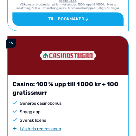
spelpaus.se
.
Välkomsterbjudanden gäller nya kunder. 100 % upp till 1000 kr. Minsta
insättning: 100 kr. Omsättningskrav: 40x bonusbeloppet. Giltigt i 60 dagar.
Ytterligare villkor och krav: Vi hänvisar till Race Casino för T&C i sin helhet
gällande detta erbjudande.
TILL BOOKMAKER
Casino: 100 % upp till 1 000 kr + 100
gratissnurr
Generös casinobonus
Snygg app
Svensk licens
Läs hela recensionen