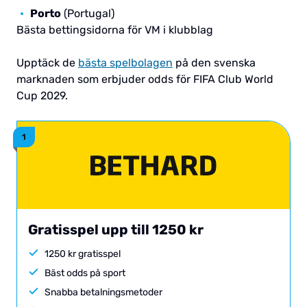
Porto
(Portugal)
Bästa bettingsidorna för VM i klubblag
Upptäck de
bästa spelbolagen
på den svenska
marknaden som erbjuder odds för FIFA Club World
Cup 2029.
Gratisspel upp till 1250 kr
1250 kr gratisspel
Bäst odds på sport
Snabba betalningsmetoder