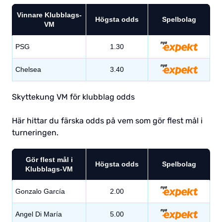
Vinnare Klubblags-
Högsta odds
Spelbolag
VM
PSG
1.30
Chelsea
3.40
Skyttekung VM för klubblag odds
Här hittar du färska odds på vem som gör flest mål i
turneringen.
Gör flest mål i
Högsta odds
Spelbolag
Klubblags-VM
Gonzalo García
2.00
Angel Di María
5.00