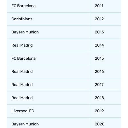
FC Barcelona
2011
Corinthians
2012
Bayern Munich
2013
Real Madrid
2014
FC Barcelona
2015
Real Madrid
2016
Real Madrid
2017
Real Madrid
2018
Liverpool FC
2019
Bayern Munich
2020