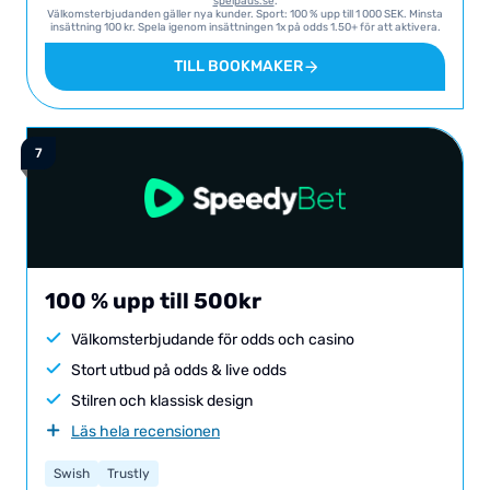
spelpaus.se
.
Välkomsterbjudanden gäller nya kunder. Sport: 100 % upp till 1 000 SEK. Minsta
insättning 100 kr. Spela igenom insättningen 1x på odds 1.50+ för att aktivera.
Därefter omsätt 6x (insättning + bonus). Minsta odds: 1.80 för singelspel och
1.40 för kombinationsspel. Omsätt inom 60 dagar. Casino: 100 % upp till 2 500
TILL BOOKMAKER
SEK. Minsta insättning 100 kr. Omsätt 20x (insättning + bonus). Bonusen giltig i
60 dagar. Undantag för omsättningsbidrag, speltyper och betalningsmetoder
gäller.
100 % upp till 500kr
Välkomsterbjudande för odds och casino
Stort utbud på odds & live odds
Stilren och klassisk design
Läs hela recensionen
Swish
Trustly