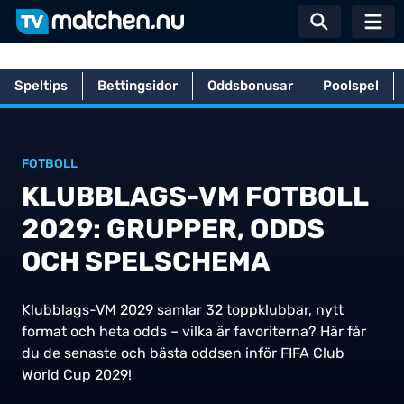
Växla sö
Speltips
Bettingsidor
Oddsbonusar
Poolspel
Hem
Betting
Odds-guider
Klubblags-VM fotboll 2029: Grupper,
FOTBOLL
KLUBBLAGS-VM FOTBOLL
2029: GRUPPER, ODDS
OCH SPELSCHEMA
Klubblags-VM 2029 samlar 32 toppklubbar, nytt
format och heta odds – vilka är favoriterna? Här får
du de senaste och bästa oddsen inför FIFA Club
World Cup 2029!