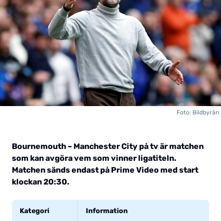
Foto: Bildbyrån
Bournemouth – Manchester City på tv är matchen
som kan avgöra vem som vinner ligatiteln.
Matchen sänds endast på Prime Video med start
klockan 20:30.
Kategori
Information