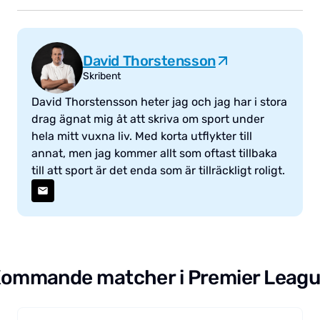
David Thorstensson
Skribent
David Thorstensson heter jag och jag har i stora
drag ägnat mig åt att skriva om sport under
hela mitt vuxna liv. Med korta utflykter till
annat, men jag kommer allt som oftast tillbaka
till att sport är det enda som är tillräckligt roligt.
ommande matcher i Premier Leag