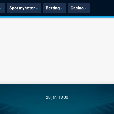
Sportnyheter
Betting
Casino
20 jan. 18:00