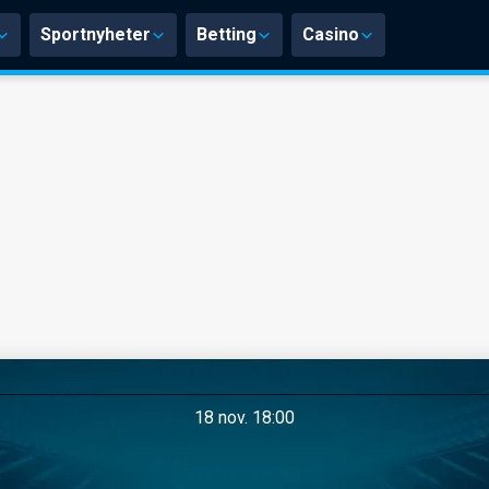
Sportnyheter
Betting
Casino
18 nov. 18:00