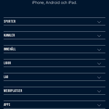
iPhone, Android och iPad.
Sporter
Kanaler
Innehåll
Ligor
Lag
Webbplatser
Apps