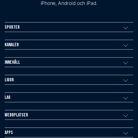
iPhone, Android och iPad.
Sporter
Kanaler
Innehåll
Ligor
Lag
Webbplatser
Apps