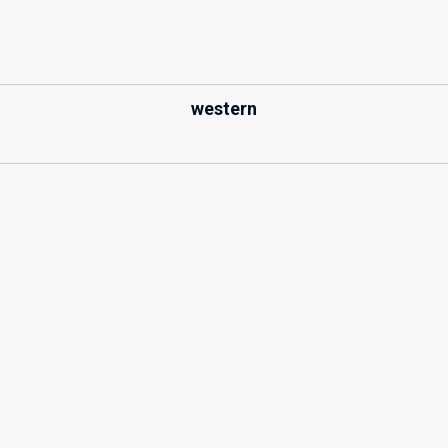
western