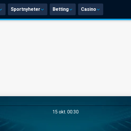
Sportnyheter
Betting
Casino
15 okt. 00:30