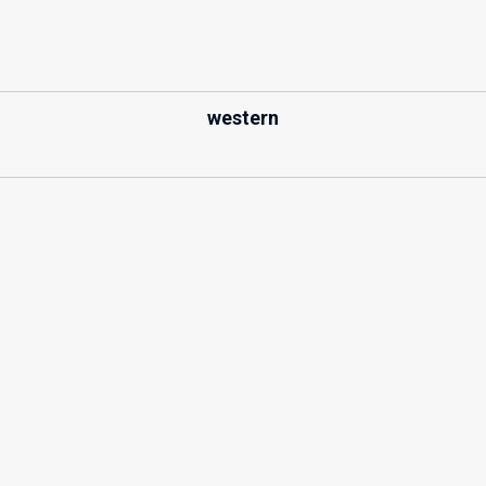
western