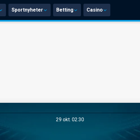
Sportnyheter
Betting
Casino
29 okt. 02:30