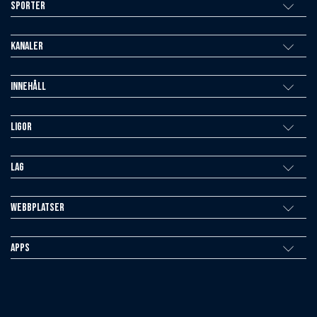
Sporter
Kanaler
Innehåll
Ligor
Lag
Webbplatser
Apps