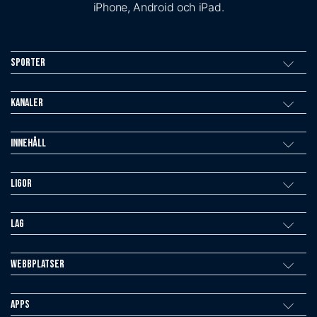
iPhone, Android och iPad.
Sporter
Kanaler
Innehåll
Ligor
Lag
Webbplatser
Apps