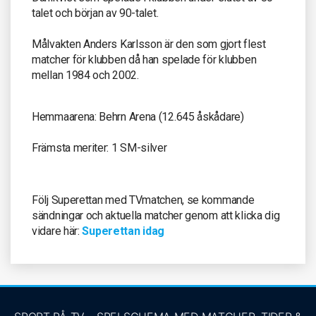
talet och början av 90-talet.
Målvakten Anders Karlsson är den som gjort flest
matcher för klubben då han spelade för klubben
mellan 1984 och 2002.
Hemmaarena: Behrn Arena (12.645 åskådare)
Främsta meriter: 1 SM-silver
Följ Superettan med TVmatchen, se kommande
sändningar och aktuella matcher genom att klicka dig
vidare här:
Superettan idag