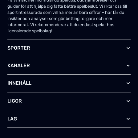
På tvmatchen.nu hittar du speltips, oddsjämförelser och
guider för att hjälpa dig fatta bättre spelbeslut. Vi riktar oss till
sportintresserade som vill ha mer än bara siffror – här får du
insikter och analyser som gör betting roligare och mer
informerat. Vi rekommenderar att du endast spelar hos
licensierade spelbolag!
SPORTER
Fotboll
KANALER
Ishockey
Amerikansk fotboll
Viaplay SE
Basket
INNEHÅLL
TV4 Play Sport Total
Handboll
Kanal 5
Om oss
Rugby
HBO Max (SE)
LIGOR
Kontakta oss
Innebandy
Alla kanaler
Annonsera
Futsal
EFL-cupen
Skapa egen TV-tablå
LAG
Bandy
Championship
Telia – paket & erbjudanden
Friidrott
FA-cupen
Arsenal FC
Skriv för oss
Tennis
Premier League