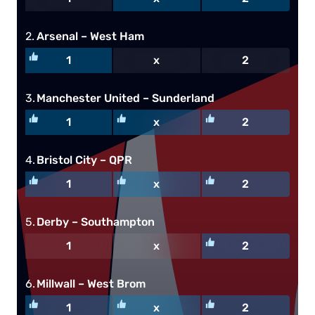
2.
Arsenal – West Ham
1
x
2
3.
Manchester United – Sunderland
1
x
2
4.
Bristol City – QPR
1
x
2
5.
Derby – Southampton
1
x
2
6.
Millwall – West Brom
1
x
2