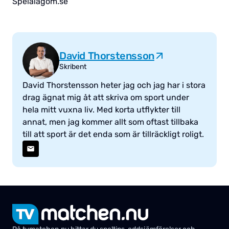
Spelalagom.se
David Thorstensson
Skribent
David Thorstensson heter jag och jag har i stora
drag ägnat mig åt att skriva om sport under
hela mitt vuxna liv. Med korta utflykter till
annat, men jag kommer allt som oftast tillbaka
till att sport är det enda som är tillräckligt roligt.