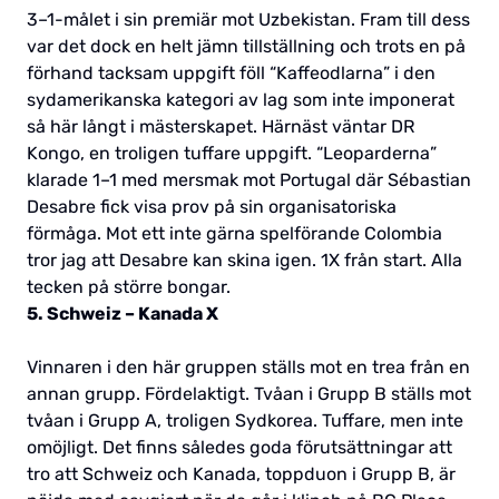
3–1-målet i sin premiär mot Uzbekistan. Fram till dess
var det dock en helt jämn tillställning och trots en på
förhand tacksam uppgift föll “Kaffeodlarna” i den
sydamerikanska kategori av lag som inte imponerat
så här långt i mästerskapet. Härnäst väntar DR
Kongo, en troligen tuffare uppgift. “Leoparderna”
klarade 1–1 med mersmak mot Portugal där Sébastian
Desabre fick visa prov på sin organisatoriska
förmåga. Mot ett inte gärna spelförande Colombia
tror jag att Desabre kan skina igen. 1X från start. Alla
tecken på större bongar.
5. Schweiz – Kanada X
Vinnaren i den här gruppen ställs mot en trea från en
annan grupp. Fördelaktigt. Tvåan i Grupp B ställs mot
tvåan i Grupp A, troligen Sydkorea. Tuffare, men inte
omöjligt. Det finns således goda förutsättningar att
tro att Schweiz och Kanada, toppduon i Grupp B, är