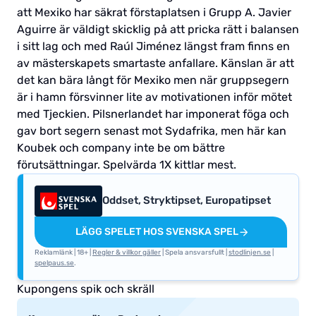
att Mexiko har säkrat förstaplatsen i Grupp A. Javier
Aguirre är väldigt skicklig på att pricka rätt i balansen
i sitt lag och med Raúl Jiménez längst fram finns en
av mästerskapets smartaste anfallare. Känslan är att
det kan bära långt för Mexiko men när gruppsegern
är i hamn försvinner lite av motivationen inför mötet
med Tjeckien. Pilsnerlandet har imponerat föga och
gav bort segern senast mot Sydafrika, men här kan
Koubek och company inte be om bättre
förutsättningar. Spelvärda 1X kittlar mest.
Oddset, Stryktipset, Europatipset
LÄGG SPELET HOS SVENSKA SPEL
Reklamlänk | 18+ |
Regler & villkor gäller
| Spela ansvarsfullt |
stodlinjen.se
|
spelpaus.se
.
Kupongens spik och skräll