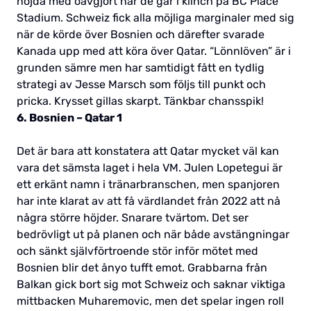
nöjda med oavgjort när de går i klinch på BC Place
Stadium. Schweiz fick alla möjliga marginaler med sig
när de körde över Bosnien och därefter svarade
Kanada upp med att köra över Qatar. “Lönnlöven” är i
grunden sämre men har samtidigt fått en tydlig
strategi av Jesse Marsch som följs till punkt och
pricka. Krysset gillas skarpt. Tänkbar chansspik!
6. Bosnien – Qatar 1
Det är bara att konstatera att Qatar mycket väl kan
vara det sämsta laget i hela VM. Julen Lopetegui är
ett erkänt namn i tränarbranschen, men spanjoren
har inte klarat av att få värdlandet från 2022 att nå
några större höjder. Snarare tvärtom. Det ser
bedrövligt ut på planen och när både avstängningar
och sänkt självförtroende stör inför mötet med
Bosnien blir det ånyo tufft emot. Grabbarna från
Balkan gick bort sig mot Schweiz och saknar viktiga
mittbacken Muharemovic, men det spelar ingen roll