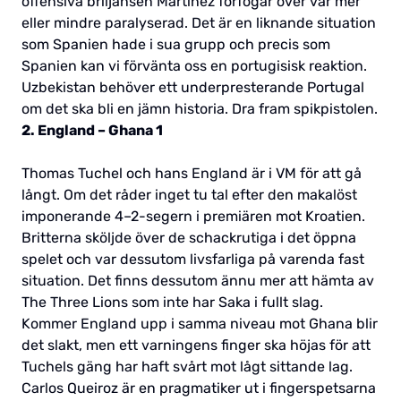
offensiva briljansen Martinez förfogar över var mer
eller mindre paralyserad. Det är en liknande situation
som Spanien hade i sua grupp och precis som
Spanien kan vi förvänta oss en portugisisk reaktion.
Uzbekistan behöver ett underpresterande Portugal
om det ska bli en jämn historia. Dra fram spikpistolen.
2. England – Ghana 1
Thomas Tuchel och hans England är i VM för att gå
långt. Om det råder inget tu tal efter den makalöst
imponerande 4–2-segern i premiären mot Kroatien.
Britterna sköljde över de schackrutiga i det öppna
spelet och var dessutom livsfarliga på varenda fast
situation. Det finns dessutom ännu mer att hämta av
The Three Lions som inte har Saka i fullt slag.
Kommer England upp i samma niveau mot Ghana blir
det slakt, men ett varningens finger ska höjas för att
Tuchels gäng har haft svårt mot lågt sittande lag.
Carlos Queiroz är en pragmatiker ut i fingerspetsarna