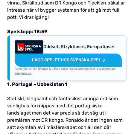
vinna. Skrällbud som DR Kongo och Tjeckien påkallar
intresse när vi bygger systemen för att gå mot full
pott. Vi drar igång!
Spelstopp: 18:59
Oddset, Stryktipset, Europatipset
LÄGG SPELET HOS SVENSKA SPEL
Reklamlänk | 18+ |
Regler & villkor gäller
| Spela ansvarsfullt |
stodlinjen.se
|
spelpaus.se
.
1. Portugal – Uzbekistan 1
Statiskt, långsamt och fantasilöst är inga ord som
vanligtvis förknippas med det portugisiska
landslaget men det var precis så det såg ut i
premiären mot DR Kongo. Ronaldo är det ingen som
sett skymten av i mästerskapet och all den där