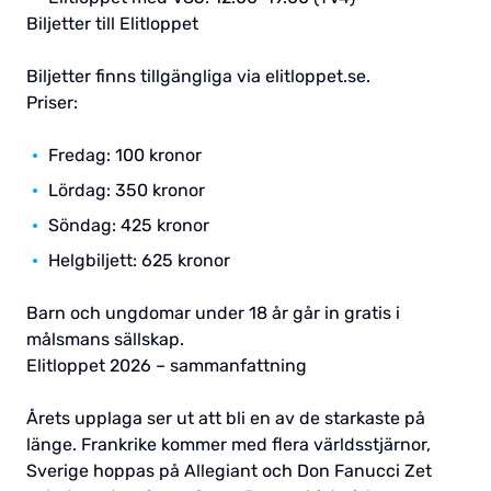
Biljetter till Elitloppet
Biljetter finns tillgängliga via elitloppet.se.
Priser:
Fredag: 100 kronor
Lördag: 350 kronor
Söndag: 425 kronor
Helgbiljett: 625 kronor
Barn och ungdomar under 18 år går in gratis i
målsmans sällskap.
Elitloppet 2026 – sammanfattning
Årets upplaga ser ut att bli en av de starkaste på
länge. Frankrike kommer med flera världsstjärnor,
Sverige hoppas på Allegiant och Don Fanucci Zet