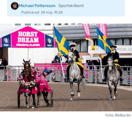
Michael Pettersson
Sportskribent
Publicerad
29 maj, 10:25
Foto: Bildbyrån