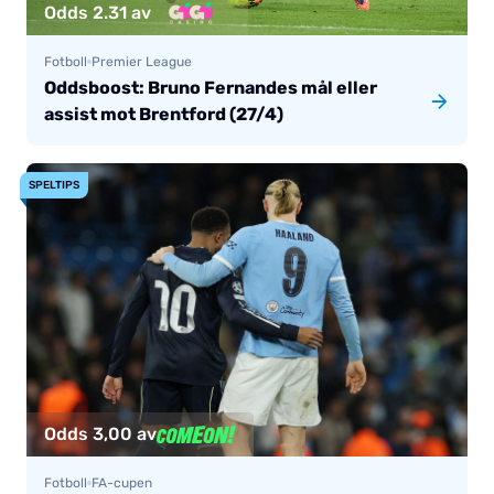
Odds 2.31 av
Fotboll
Premier League
Oddsboost: Bruno Fernandes mål eller
assist mot Brentford (27/4)
SPELTIPS
Odds 3,00 av
Fotboll
FA-cupen