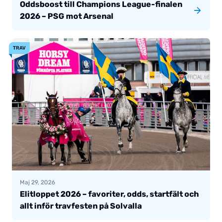
Oddsboost till Champions League-finalen
2026 – PSG mot Arsenal
TRAV
Maj 29, 2026
Elitloppet 2026 – favoriter, odds, startfält och
allt inför travfesten på Solvalla