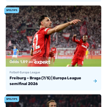
SPELTIPS
Odds 1,89 av
Fotboll
Europa League
Freiburg – Braga (7/5) | Europa League
semifinal 2026
SPELTIPS