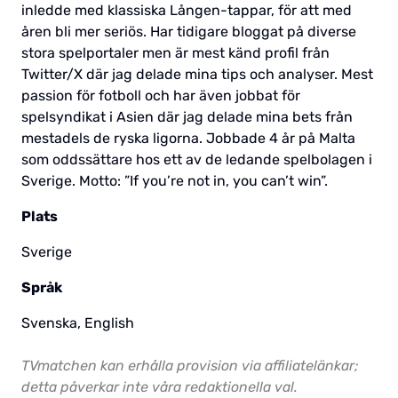
inledde med klassiska Lången-tappar, för att med
åren bli mer seriös. Har tidigare bloggat på diverse
stora spelportaler men är mest känd profil från
Twitter/X där jag delade mina tips och analyser. Mest
passion för fotboll och har även jobbat för
spelsyndikat i Asien där jag delade mina bets från
mestadels de ryska ligorna. Jobbade 4 år på Malta
som oddssättare hos ett av de ledande spelbolagen i
Sverige. Motto: ”If you’re not in, you can’t win”.
Plats
Sverige
Språk
Svenska, English
TVmatchen kan erhålla provision via affiliatelänkar;
detta påverkar inte våra redaktionella val.