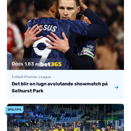
Odds 1,83 av
Fotboll
Premier League
Det blir en lugn avslutande showmatch på
Selhurst Park
SPELTIPS