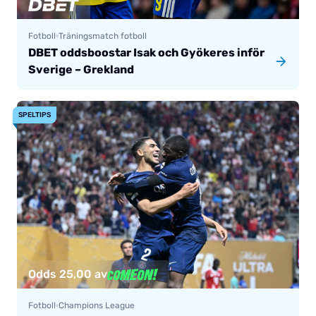
Fotboll
Träningsmatch fotboll
DBET oddsboostar Isak och Gyökeres inför
Sverige – Grekland
SPELTIPS
Odds 25,00 av
Fotboll
Champions League