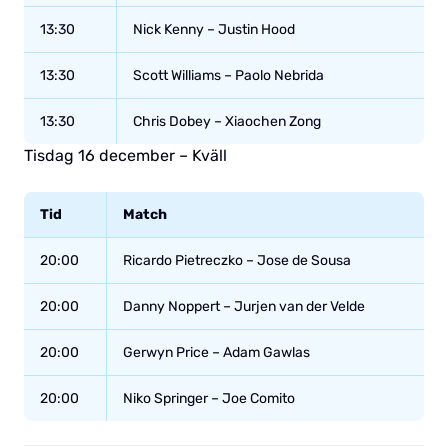
13:30
Nick Kenny – Justin Hood
13:30
Scott Williams – Paolo Nebrida
13:30
Chris Dobey – Xiaochen Zong
Tisdag 16 december – Kväll
Tid
Match
20:00
Ricardo Pietreczko – Jose de Sousa
20:00
Danny Noppert – Jurjen van der Velde
20:00
Gerwyn Price – Adam Gawlas
20:00
Niko Springer – Joe Comito