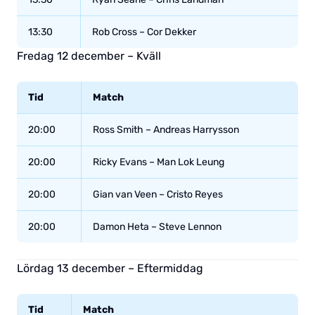
13:30
Rob Cross – Cor Dekker
Fredag 12 december – Kväll
Tid
Match
20:00
Ross Smith – Andreas Harrysson
20:00
Ricky Evans – Man Lok Leung
20:00
Gian van Veen – Cristo Reyes
20:00
Damon Heta – Steve Lennon
Lördag 13 december – Eftermiddag
Tid
Match