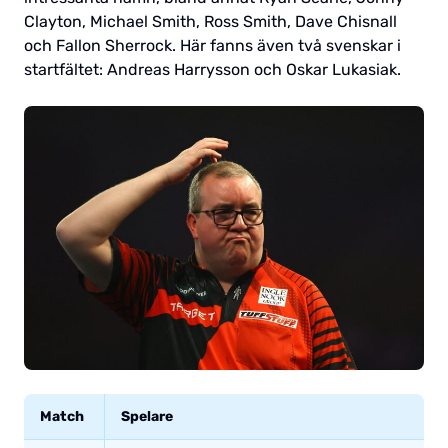
Clayton, Michael Smith, Ross Smith, Dave Chisnall
och Fallon Sherrock. Här fanns även två svenskar i
startfältet: Andreas Harrysson och Oskar Lukasiak.
Match
Spelare