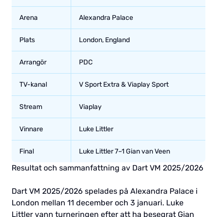
Arena
Alexandra Palace
Plats
London, England
Arrangör
PDC
TV-kanal
V Sport Extra & Viaplay Sport
Stream
Viaplay
Vinnare
Luke Littler
Final
Luke Littler 7–1 Gian van Veen
Resultat och sammanfattning av Dart VM 2025/2026
Dart VM 2025/2026 spelades på Alexandra Palace i
London mellan 11 december och 3 januari. Luke
Littler vann turneringen efter att ha besegrat Gian