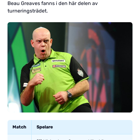
Beau Greaves fanns i den här delen av
turneringsträdet.
Match
Spelare