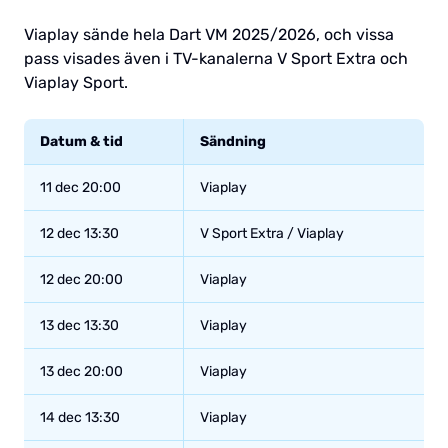
Viaplay sände hela Dart VM 2025/2026, och vissa
pass visades även i TV-kanalerna V Sport Extra och
Viaplay Sport.
Datum & tid
Sändning
11 dec 20:00
Viaplay
12 dec 13:30
V Sport Extra / Viaplay
12 dec 20:00
Viaplay
13 dec 13:30
Viaplay
13 dec 20:00
Viaplay
14 dec 13:30
Viaplay