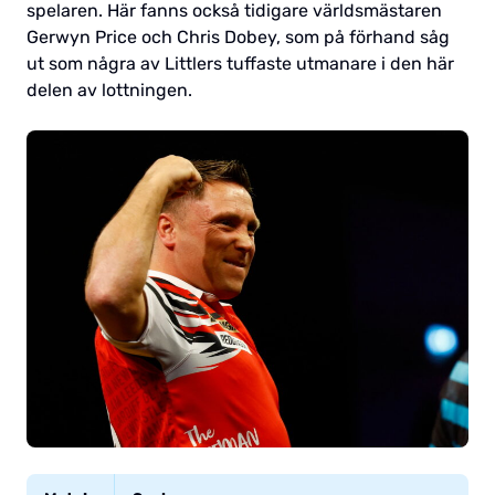
spelaren. Här fanns också tidigare världsmästaren
Gerwyn Price och Chris Dobey, som på förhand såg
ut som några av Littlers tuffaste utmanare i den här
delen av lottningen.