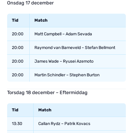
Onsdag 17 december
Tid
Match
20:00
Matt Campbell – Adam Sevada
20:00
Raymond van Barneveld – Stefan Bellmont
20:00
James Wade – Ryusei Azemoto
20:00
Martin Schindler – Stephen Burton
Torsdag 18 december – Eftermiddag
Tid
Match
13:30
Callan Rydz – Patrik Kovacs