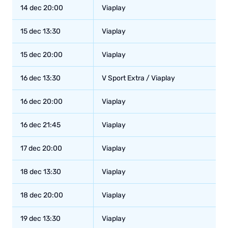
14 dec 20:00
Viaplay
15 dec 13:30
Viaplay
15 dec 20:00
Viaplay
16 dec 13:30
V Sport Extra / Viaplay
16 dec 20:00
Viaplay
16 dec 21:45
Viaplay
17 dec 20:00
Viaplay
18 dec 13:30
Viaplay
18 dec 20:00
Viaplay
19 dec 13:30
Viaplay