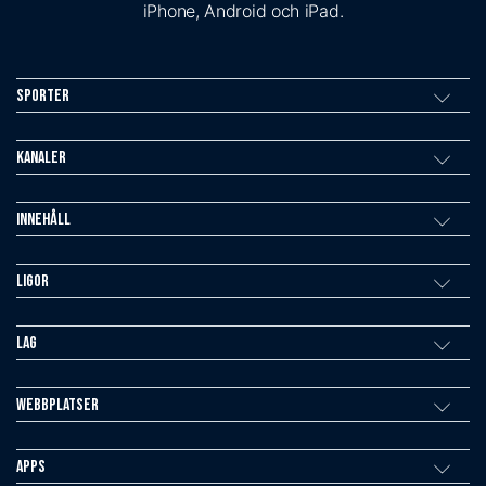
iPhone, Android och iPad.
Sporter
Kanaler
Innehåll
Ligor
Lag
Webbplatser
Apps