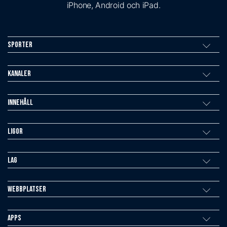
iPhone, Android och iPad.
Sporter
Kanaler
Innehåll
Ligor
Lag
Webbplatser
Apps