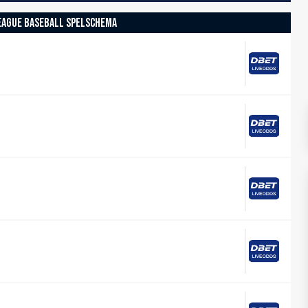
EAGUE BASEBALL SPELSCHEMA