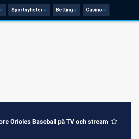
Sportnyheter
Betting
Casino
ore Orioles Baseball på TV och stream