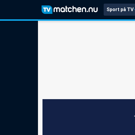
Sport på TV