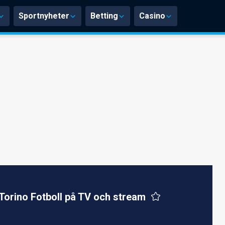
Sportnyheter
Betting
Casino
Torino Fotboll på TV och stream