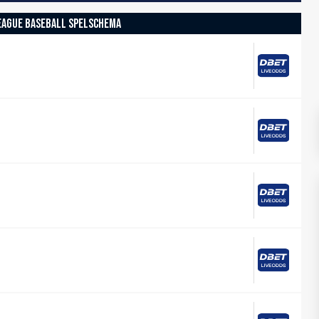
EAGUE BASEBALL SPELSCHEMA