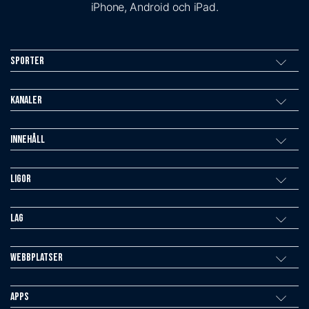
iPhone, Android och iPad.
Sporter
Kanaler
Innehåll
Ligor
Lag
Webbplatser
Apps