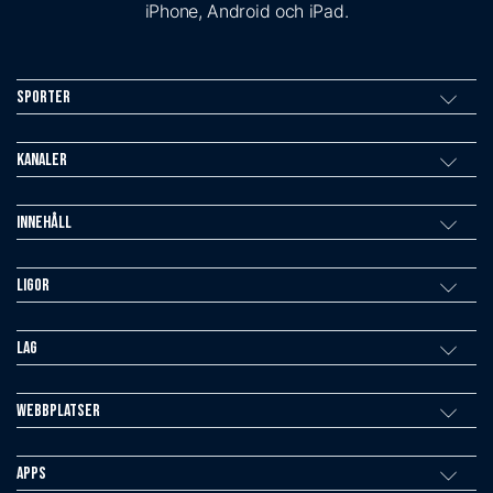
iPhone, Android och iPad.
Sporter
Kanaler
Innehåll
Ligor
Lag
Webbplatser
Apps