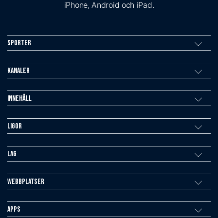
iPhone, Android och iPad.
Sporter
Kanaler
Innehåll
Ligor
Lag
Webbplatser
Apps