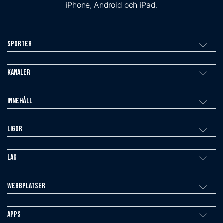
iPhone, Android och iPad.
Sporter
Kanaler
Innehåll
Ligor
Lag
Webbplatser
Apps