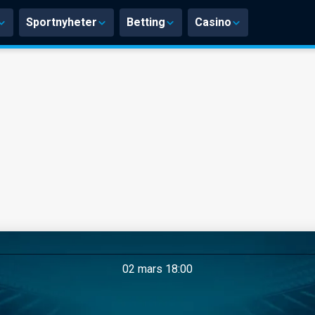
Sportnyheter
Betting
Casino
02 mars 18:00