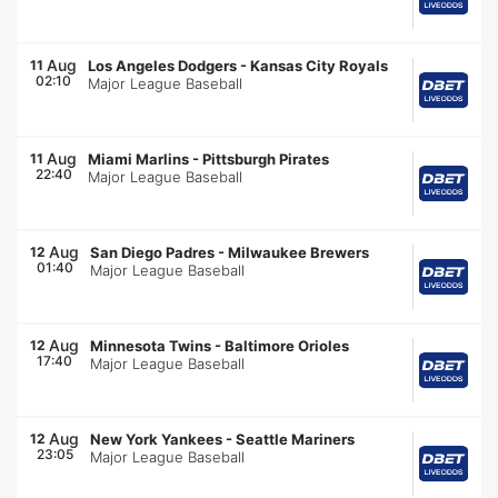
Aug
11
Los Angeles Dodgers
-
Kansas City Royals
02:10
Major League Baseball
Aug
11
Miami Marlins
-
Pittsburgh Pirates
22:40
Major League Baseball
Aug
12
San Diego Padres
-
Milwaukee Brewers
01:40
Major League Baseball
Aug
12
Minnesota Twins
-
Baltimore Orioles
17:40
Major League Baseball
Aug
12
New York Yankees
-
Seattle Mariners
23:05
Major League Baseball