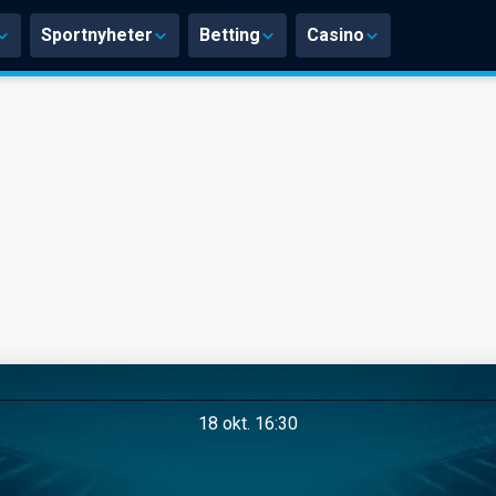
Sportnyheter
Betting
Casino
18 okt. 16:30