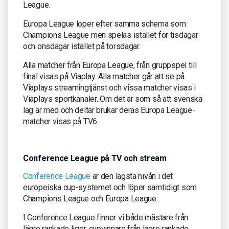
League.
Europa League löper efter samma schema som
Champions League men spelas istället för tisdagar
och onsdagar istället på torsdagar.
Alla matcher från Europa League, från gruppspel till
final visas på Viaplay. Alla matcher går att se på
Viaplays streamingtjänst och vissa matcher visas i
Viaplays sportkanaler. Om det är som så att svenska
lag är med och deltar brukar deras Europa League-
matcher visas på TV6.
Conference League på TV och stream
Conference League
är den lägsta nivån i det
europeiska cup-systemet och löper samtidigt som
Champions League och Europa League.
I Conference League finner vi både mästare från
lägre rankade ligor, cupvinnare från lägre rankade