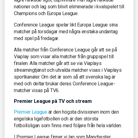
nationer och lag som blivit eliminerade i kvalspelet till
Champions och Europa League.
Conference League spelar likt Europa League sina
matcher på torsdagar med några enstaka undantag
med spel på fredagar.
Alla matcher från Conference League går att se på
Viaplay som visar alla matcher från gruppspel till
finalen. Alla matcher går att se via Viaplays
streamingtjänst och utvalda matcher visas i Viaplays
sportkanaler. Om det är som så att svenska lag är
med och deltar brukar deras Conference League-
matcher visas på TV6.
Premier League på TV och stream
Premier League
är den högsta divisionen inom den
engelska ligafotbollen och är den största
fotbollsligan som finns med följare från hela världen.
I Premier League finner vi lag som Manchester