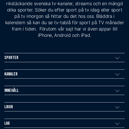
rikstäckande svenska tv-kanaler, streams och en mängd
olika sporter. Söker du efter sport på tv idag eller sport
på tv imorgon så hittar du det hos oss. Bläddra i
kalendern så kan du se tv-tablå för sport på TV månader
fram i tiden. Förutom vår sajt har vi även appar till
iPhone, Android och iPad.
Sporter
Kanaler
Innehåll
Ligor
Lag