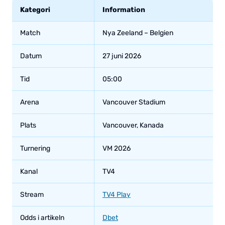
Kategori
Information
Match
Nya Zeeland – Belgien
Datum
27 juni 2026
Tid
05:00
Arena
Vancouver Stadium
Plats
Vancouver, Kanada
Turnering
VM 2026
Kanal
TV4
Stream
TV4 Play
Odds i artikeln
Dbet