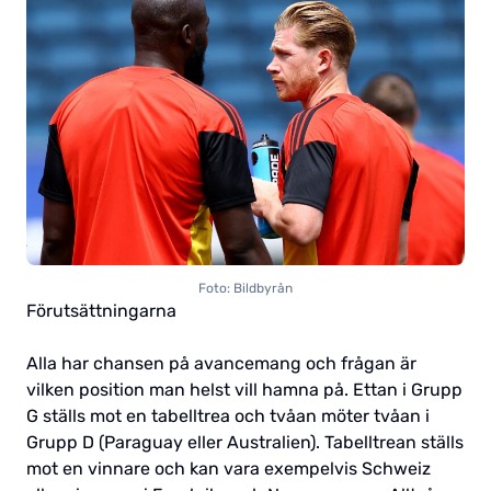
Foto: Bildbyrån
Förutsättningarna
Alla har chansen på avancemang och frågan är
vilken position man helst vill hamna på. Ettan i Grupp
G ställs mot en tabelltrea och tvåan möter tvåan i
Grupp D (Paraguay eller Australien). Tabelltrean ställs
mot en vinnare och kan vara exempelvis Schweiz