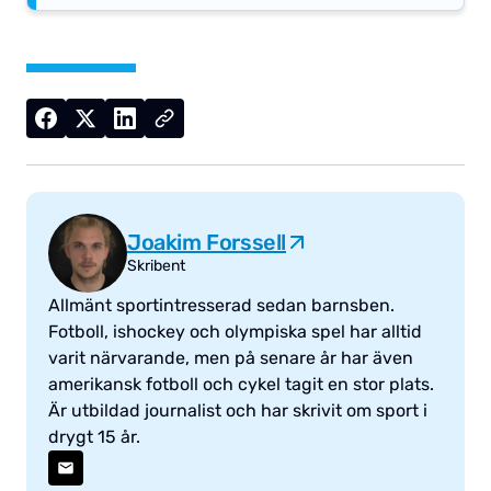
Joakim Forssell
Skribent
Allmänt sportintresserad sedan barnsben.
Fotboll, ishockey och olympiska spel har alltid
varit närvarande, men på senare år har även
amerikansk fotboll och cykel tagit en stor plats.
Är utbildad journalist och har skrivit om sport i
drygt 15 år.