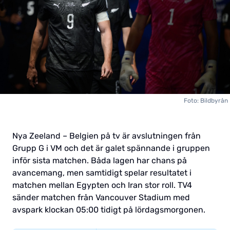
Foto: Bildbyrån
Nya Zeeland – Belgien på tv är avslutningen från
Grupp G i VM och det är galet spännande i gruppen
inför sista matchen. Båda lagen har chans på
avancemang, men samtidigt spelar resultatet i
matchen mellan Egypten och Iran stor roll. TV4
sänder matchen från Vancouver Stadium med
avspark klockan 05:00 tidigt på lördagsmorgonen.