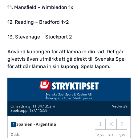
11, Mansfield – Wimbledon 1x
12, Reading – Bradford 1×2
13, Stevenage – Stockport 2
Använd kupongen för att lämna in din rad. Det går
givetvis även utmärkt att gå direkt till Svenska Spel
för att där lämna in sin kupong. Spela lagom.