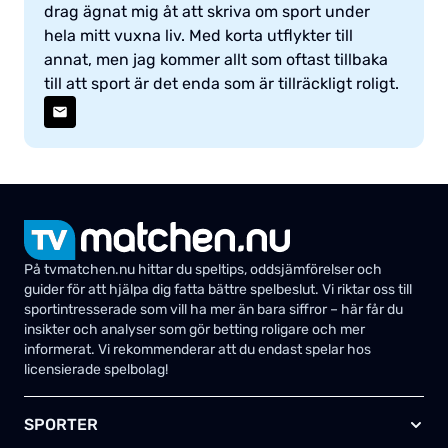
drag ägnat mig åt att skriva om sport under
hela mitt vuxna liv. Med korta utflykter till
annat, men jag kommer allt som oftast tillbaka
till att sport är det enda som är tillräckligt roligt.
På tvmatchen.nu hittar du speltips, oddsjämförelser och
guider för att hjälpa dig fatta bättre spelbeslut. Vi riktar oss till
sportintresserade som vill ha mer än bara siffror – här får du
insikter och analyser som gör betting roligare och mer
informerat. Vi rekommenderar att du endast spelar hos
licensierade spelbolag!
SPORTER