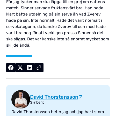
För jag tycker man ska lägga till en grej om nattens
match. Sinner servade fruktansvärt bra. Han hade
klart bättre utdelning på sin serve än vad Zverev
hade på sin. Inte normalt. Hade det varit normalt i
servekategorin, då kanske Zverev till och med hade
varit bra nog för att verkligen pressa Sinner så det
ska sägas. Det var kanske inte så enormt mycket som
skiljde ändå.
David Thorstensson
Skribent
David Thorstensson heter jag och jag har i stora