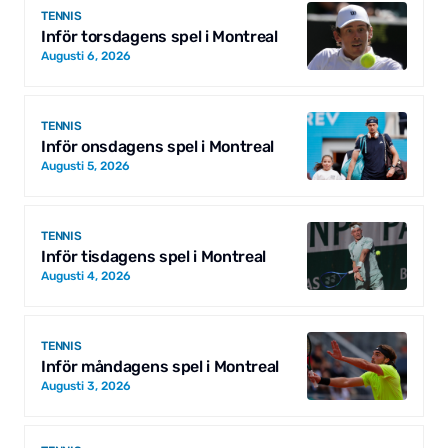
TENNIS
Inför torsdagens spel i Montreal
Augusti 6, 2026
TENNIS
Inför onsdagens spel i Montreal
Augusti 5, 2026
TENNIS
Inför tisdagens spel i Montreal
Augusti 4, 2026
TENNIS
Inför måndagens spel i Montreal
Augusti 3, 2026